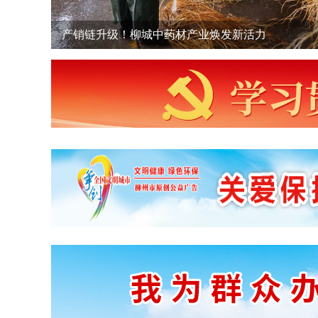
产销链升级！柳城中药材产业焕发新活力