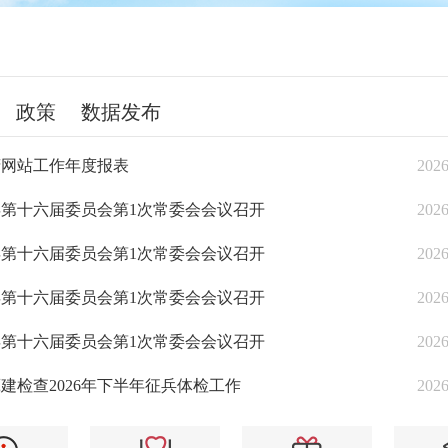
政策
数据发布
政府网站工作年度报表
2026
第十六届委员会第1次常委会会议召开
2026
第十六届委员会第1次常委会会议召开
2026
第十六届委员会第1次常委会会议召开
2026
第十六届委员会第1次常委会会议召开
2026
建检查2026年下半年征兵体检工作
2026