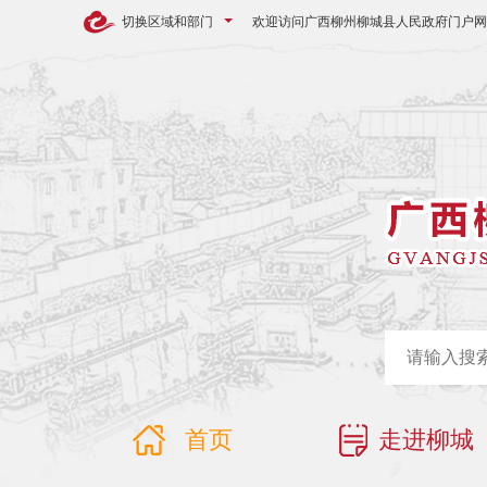
切换区域和部门
欢迎访问广西柳州柳城县人民政府门户网
首页
走进柳城