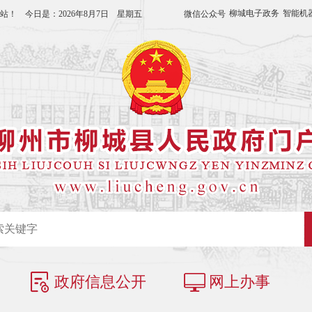
柳城电子政务
智能机
微信公众号
站！ 今日是：
2026年8月7日 星期五
政府信息公开
网上办事