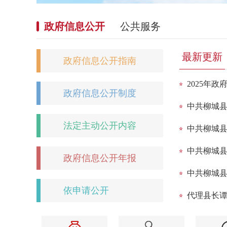
政府信息公开
公共服务
最新更新
政府信息公开指南
2025年
政府信息公开制度
中共柳城县
法定主动公开内容
中共柳城县
中共柳城县
政府信息公开年报
中共柳城县
依申请公开
代理县长谭