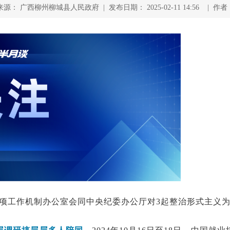
来源： 广西柳州柳城县人民政府 | 发布日期： 2025-02-11 14:56 | 作者
项工作机制办公室会同中央纪委办公厅对3起整治形式主义