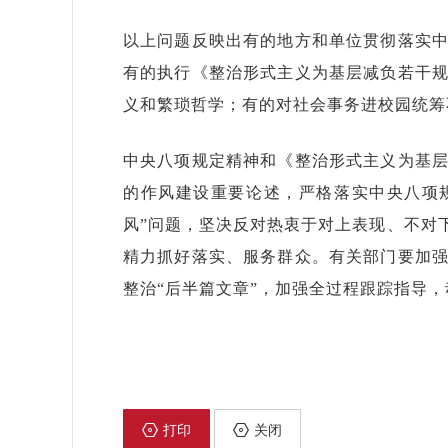
以上问题反映出有的地方和单位贯彻落实
有的执行《整治形式主义为基层减负若干
义和繁琐哲学；有的对社会事务进校园统筹
中央八项规定精神和《整治形式主义为基
的作风建设重要论述，严格落实中央八项
风”问题，坚决反对热衷于对上表现、不对
精力抓好落实、服务群众。有关部门要加
整治“后半篇文章”，加强全过程跟踪指导
打印
关闭