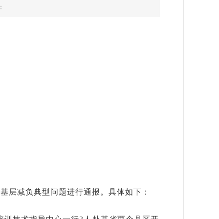
：
为基层减负典型问题进行通报。具体如下：