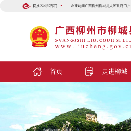
切换区域和部门
欢迎访问广西柳州柳城县人民政府门户
首页
走进柳城