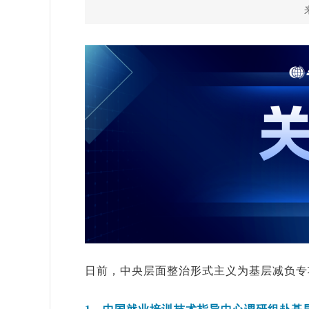
日前，中央层面整治形式主义为基层减负专