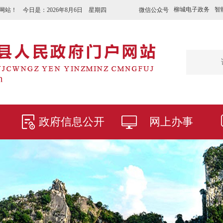
柳城电子政务
智
微信公众号
网站！ 今日是：
2026年8月6日 星期四
政府信息公开
网上办事