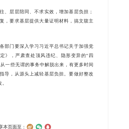
往、层层陪同、不求实效，增加基层负担；
复，要求基层提供大量证明材料，搞文牍主
各部门要深入学习习近平总书记关于加强党
定》，严肃查处顶风违纪、隐形变异的“四
部从一些无谓的事务中解脱出来，有更多时间
指导，从源头上减轻基层负担。要做好整改
改。
享本页面至：