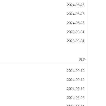
2024-06-25
2024-06-25
2024-06-25
2023-08-31
2023-08-31
更多
2024-09-12
2024-09-12
2024-09-12
2024-06-26