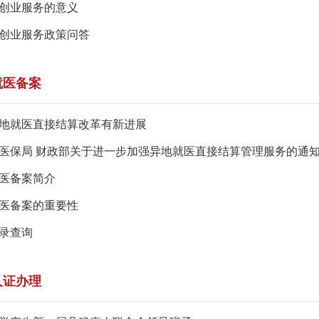
创业服务的意义
创业服务政策问答
就医备案
地就医直接结算改革有新进展
医保局 财政部关于进一步加强异地就医直接结算管理服务的通
医备案简介
医备案的重要性
录查询
人证办理