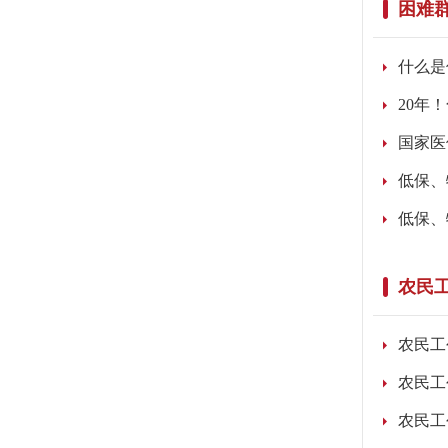
困难
什么是
20年
国家医
低保、
低保、
农民
农民工
农民工
农民工