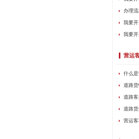
办理流
我要开
我要开
营运
什么是
道路货
道路客
道路货
营运客