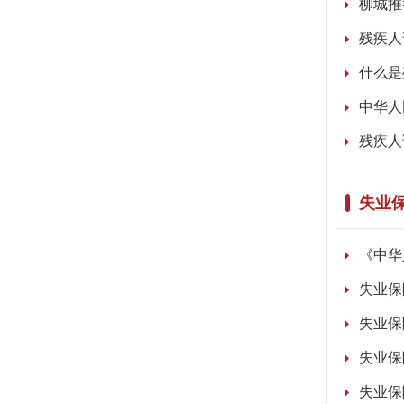
柳城推
残疾人
什么是
中华人
残疾人
失业
《中华
失业保
失业保
失业保
失业保