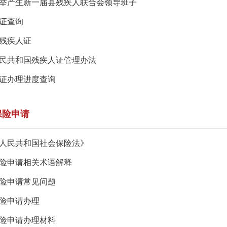
举产生新一届县残疾人联合会领导班子
证查询
残疾人证
民共和国残疾人证管理办法
证办理进度查询
保险申请
人民共和国社会保险法》
险申请相关术语解释
险申请常见问题
险申请办理
险申请办理材料