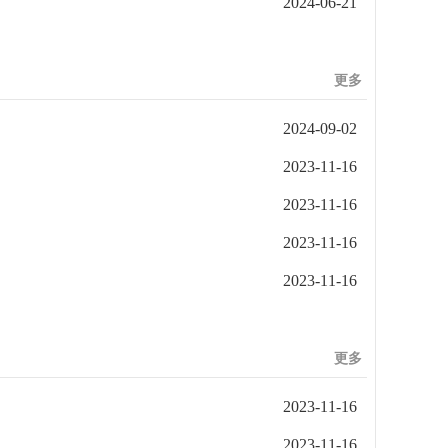
2024-06-21
更多
2024-09-02
2023-11-16
2023-11-16
2023-11-16
2023-11-16
更多
2023-11-16
2023-11-16