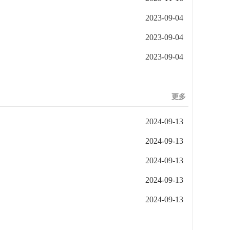
2023-09-04
2023-09-04
2023-09-04
更多
2024-09-13
2024-09-13
2024-09-13
2024-09-13
2024-09-13