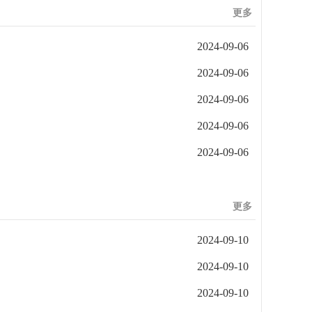
更多
2024-09-06
2024-09-06
2024-09-06
2024-09-06
2024-09-06
更多
2024-09-10
2024-09-10
2024-09-10