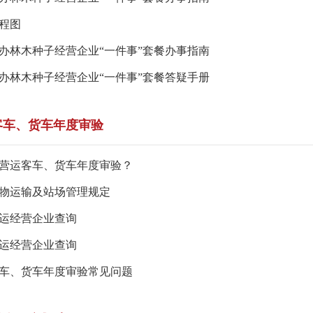
程图
办林木种子经营企业“一件事”套餐办事指南
办林木种子经营企业“一件事”套餐答疑手册
客车、货车年度审验
营运客车、货车年度审验？
物运输及站场管理规定
运经营企业查询
运经营企业查询
车、货车年度审验常见问题