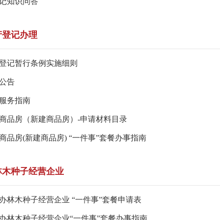
记知识问答
产登记办理
登记暂行条例实施细则
公告
服务指南
商品房（新建商品房）-申请材料目录
商品房(新建商品房) “一件事”套餐办事指南
林木种子经营企业
办林木种子经营企业 “一件事”套餐申请表
办林木种子经营企业“一件事”套餐办事指南