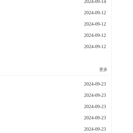
2024-09-14
2024-09-12
2024-09-12
2024-09-12
2024-09-12
更多
2024-09-23
2024-09-23
2024-09-23
2024-09-23
2024-09-23