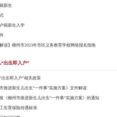
籍新生
式
户籍新生入学
件
解读】柳州市2023年市区义务教育学校网络报名指南
“出生即入户”
“出生即入户”相关政策
市推进新生儿出生“一件事”实施方案》文件解读
发《柳州市推进新生儿出生“一件事”实施方案》的通知
工生育保险待遇标准