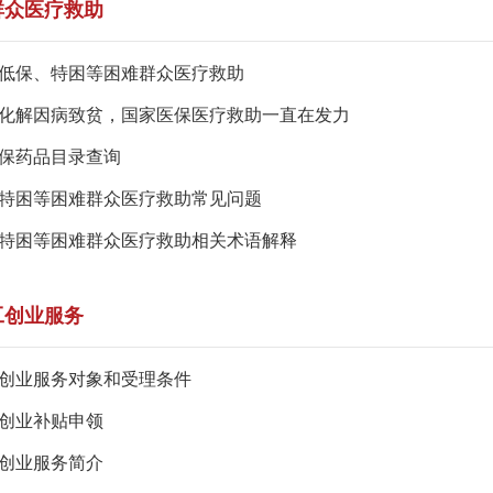
群众医疗救助
低保、特困等困难群众医疗救助
！化解因病致贫，国家医保医疗救助一直在发力
保药品目录查询
特困等困难群众医疗救助常见问题
特困等困难群众医疗救助相关术语解释
工创业服务
创业服务对象和受理条件
创业补贴申领
创业服务简介