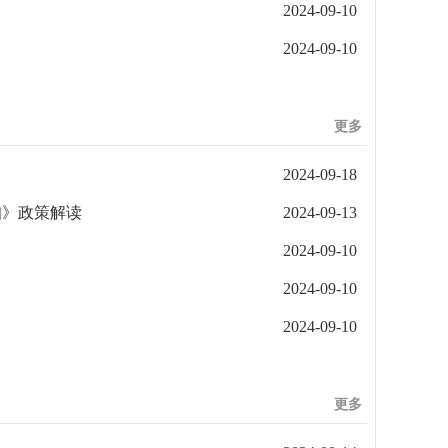
2024-09-10
2024-09-10
更多
2024-09-18
知》政策解读
2024-09-13
2024-09-10
2024-09-10
2024-09-10
更多