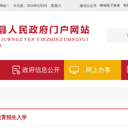
柳城电子政务
智
微信公众号
网站！ 今日是：
2026年8月8日 星期六
政府信息公开
网上办事
教育招生入学