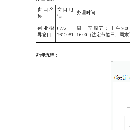
窗口名
窗口电
办理时间
称
话
创业指
0772-
周一至周五：上午9:00-12
导窗口
7612081
16:00（法定节假日、周
办理流程：