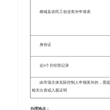
柳城县农民工创业奖补申请表
身份证
近6个月经营记录
由市场主体实际控制人申领奖补的，需
相关出资或入股证明
办理地点：