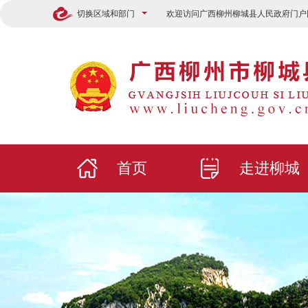
切换区域和部门
欢迎访问广西柳州柳城县人民政府门户
首页
走进柳城