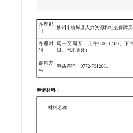
办理部
柳州市柳城县人力资源和社会保障局
门
办理时
周一至周五：上午9:00-12:00、下午1
间
日、周末除外）
咨询方
电话咨询：0772-7612081
式
申请材料：
材料名称