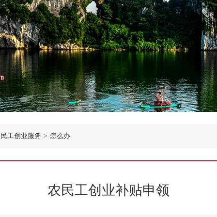
农民工创业服务
>
怎么办
农民工创业补贴申领