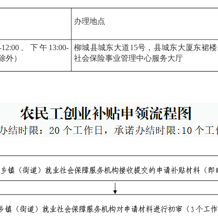
办理地点
:00、下午13:00-
柳城县城东大道15号，县城东大厦东裙
末除外）
社会保险事业管理中心服务大厅