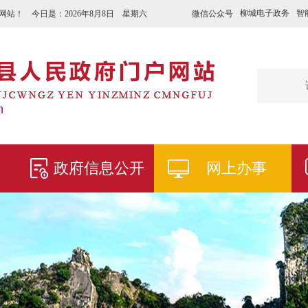
柳城电子政务
智
微信公众号
网站！ 今日是：
2026年8月8日 星期六
政府信息公开
网上办事