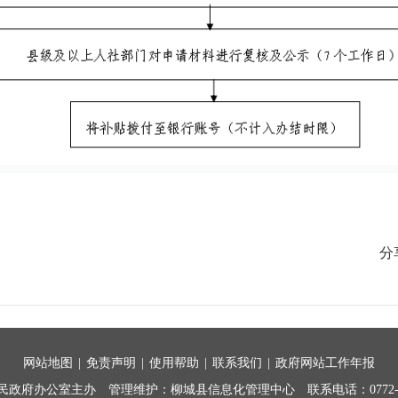
分
网站地图
|
免责声明
|
使用帮助
|
联系我们
|
政府网站工作年报
民政府办公室主办
管理维护：柳城县信息化管理中心
联系电话：0772-7