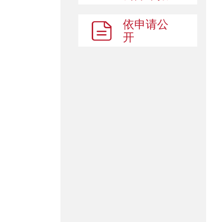
依申请公
开