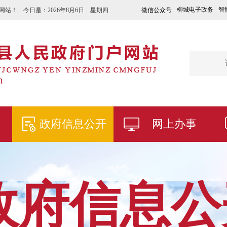
柳城电子政务
智
微信公众号
网站！ 今日是：
2026年8月6日 星期四
政府信息公开
网上办事
政府信息公