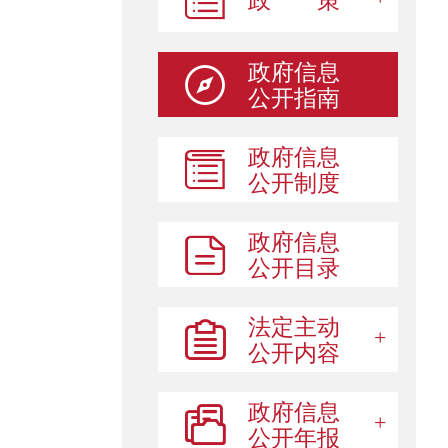
政 策
政府信息
公开指南
政府信息
公开制度
政府信息
公开目录
法定主动
公开内容
政府信息
公开年报