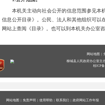
网站地图
|
免责声明
|
使用帮助
|
联系我们
|
政府网站工作年报