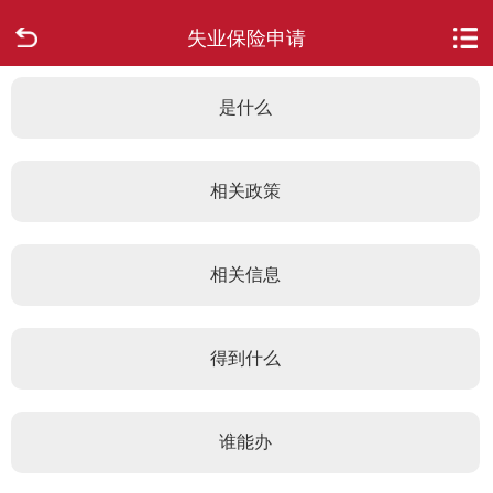
失业保险申请
首页
走进柳城
是什么
新闻中心
相关政策
政府信息公开
相关信息
网上办事
互动回应
得到什么
数据专题
谁能办