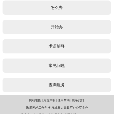
怎么办
开始办
术语解释
常见问题
查询服务
网站地图 | 免责声明 | 使用帮助 | 联系我们 |
政府网站工作年报 柳城县人民政府办公室主办