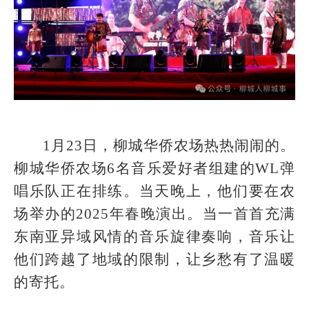
1月23日，柳城华侨农场热热闹闹的。
柳城华侨农场6名音乐爱好者组建的WL弹
唱乐队正在排练。当天晚上，他们要在农
场举办的2025年春晚演出。当一首首充满
东南亚异域风情的音乐旋律奏响，音乐让
他们跨越了地域的限制，让乡愁有了温暖
的寄托。