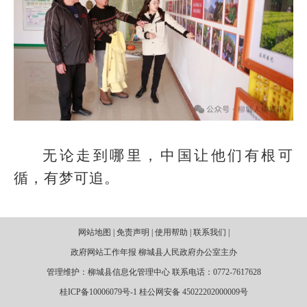
无论走到哪里，中国让他们有根可
循，有梦可追。
网站地图 | 免责声明 | 使用帮助 | 联系我们 |
政府网站工作年报 柳城县人民政府办公室主办
管理维护：柳城县信息化管理中心 联系电话：0772-7617628
桂ICP备10006079号-1 桂公网安备 45022202000009号