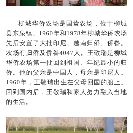
柳城华侨农场是国营农场，位于柳城
县东泉镇。1960年和1978年柳城华侨农场
先后安置了大批印尼、越南归侨、侨眷。
农场有归侨及侨眷4047人。王敬瑞是柳城
华侨农场第一批回到祖国、年纪最小的归
侨。他的父亲是中国人，母亲是印尼人。
1960年，王敬瑞出生在父母回国的船上。
回到国内后，王敬瑞和家人努力融入当地
的生活。