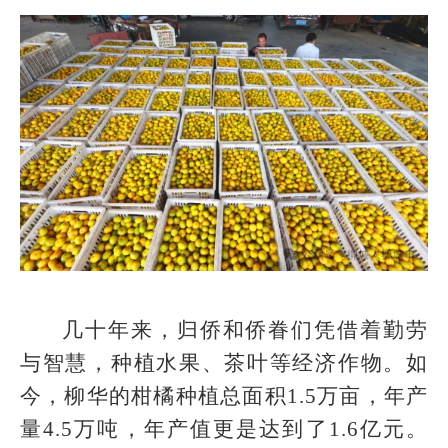
几十年来，归侨和侨眷们凭借着勤劳
与智慧，种植水果、茶叶等经济作物。如
今，柳华的柑橘种植总面积1.5万亩，年产
量4.5万吨，年产值更是达到了1.6亿元。