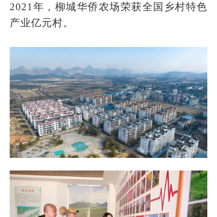
2021年，柳城华侨农场荣获全国乡村特色
产业亿元村。