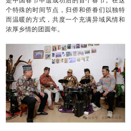
是中国春节申遗成功后的首个春节。在这
个特殊的时间节点，归侨和侨眷们以独特
而温暖的方式，共度一个充满异域风情和
浓厚乡情的团圆年。