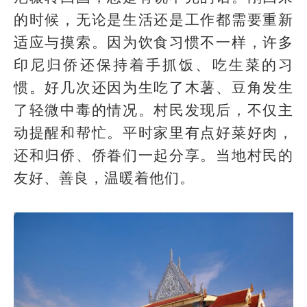
的时候，无论是生活还是工作都需要重新
适应与摸索。因为饮食习惯不一样，许多
印尼归侨还保持着手抓饭、吃生菜的习
惯。好几次还因为生吃了木薯、豆角发生
了轻微中毒的情况。村民发现后，不仅主
动提醒和帮忙。平时家里有点好菜好肉，
还和归侨、侨眷们一起分享。当地村民的
友好、善良，温暖着他们。