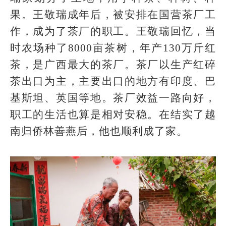
果。王敬瑞成年后，被安排在国营茶厂工
作，成为了茶厂的职工。王敬瑞回忆，当
时农场种了8000亩茶树，年产130万斤红
茶，是广西最大的茶厂。茶厂以生产红碎
茶出口为主，主要出口的地方有印度、巴
基斯坦、英国等地。茶厂效益一路向好，
职工的生活也算是相对安稳。在结实了越
南归侨林善燕后，他也顺利成了家。