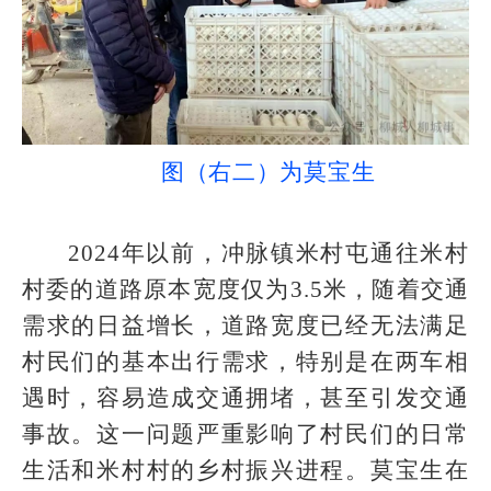
图（右二）为
莫宝生
2024年以前，冲脉镇米村屯通往米村
村委的道路原本宽度仅为3.5米，随着交通
需求的日益增长，道路宽度已经无法满足
村民们的基本出行需求，特别是在两车相
遇时，容易造成交通拥堵，甚至引发交通
事故。这一问题严重影响了村民们的日常
生活和米村村的乡村振兴进程。莫宝生在