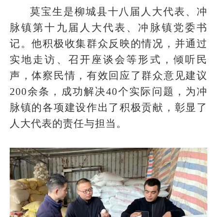
莫宝生是柳城县十八届人大代表、冲
脉镇第十九届人大代表、冲脉镇党委书
记。他积极收集群众反映的情况，并通过
实地走访、召开座谈会等形式，倾听民
声，体察民情，有效回应了群众意见建议
200余条，成功解决40个实际问题，为冲
脉镇的各项建设作出了积极贡献，彰显了
人大代表的责任与担当。