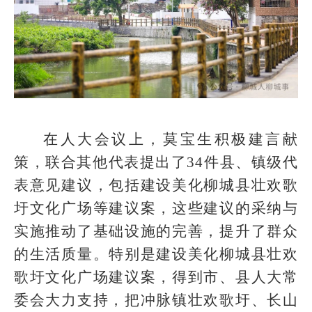
在人大会议上，莫宝生积极建言献
策，联合其他代表提出了34件县、镇级代
表意见建议，包括建设美化柳城县壮欢歌
圩文化广场等建议案，这些建议的采纳与
实施推动了基础设施的完善，提升了群众
的生活质量。特别是建设美化柳城县壮欢
歌圩文化广场建议案，得到市、县人大常
委会大力支持，把冲脉镇壮欢歌圩、长山