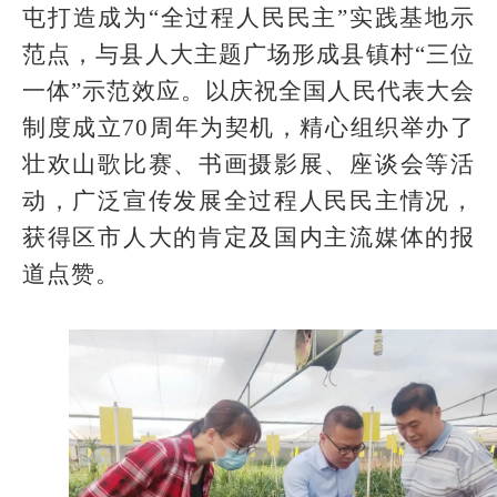
屯打造成为“全过程人民民主”实践基地示
范点，与县人大主题广场形成县镇村“三位
一体”示范效应。以庆祝全国人民代表大会
制度成立70周年为契机，精心组织举办了
壮欢山歌比赛、书画摄影展、座谈会等活
动，广泛宣传发展全过程人民民主情况，
获得区市人大的肯定及国内主流媒体的报
道点赞。