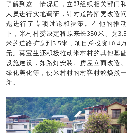
了解到这一情况后，立即组织相关部门和
人员进行实地调研，针对道路拓宽改造问
题进行了专项讨论和决策。在他的推动
下，米村村委决定将原来长350米、宽3.5
米的道路扩宽到5.5米，项目总投资10.4万
元。莫宝生还积极推动米村村的其他基础
设施建设，如路灯安装、房屋立面改造、
绿化美化等，使米村村的村容村貌焕然一
新。