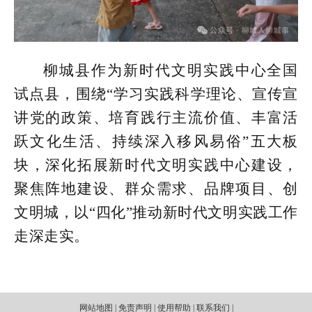
柳城县作为新时代文明实践中心全国
试点县，围绕“学习实践科学理论、宣传宣
讲党的政策、培育践行主流价值、丰富活
跃文化生活、持续深入移风易俗”五大板
块，深化拓展新时代文明实践中心建设，
聚焦阵地建设、群众需求、品牌项目、创
文明城，以“四化”推动新时代文明实践工作
走深走实。
网站地图 | 免责声明 | 使用帮助 | 联系我们 |