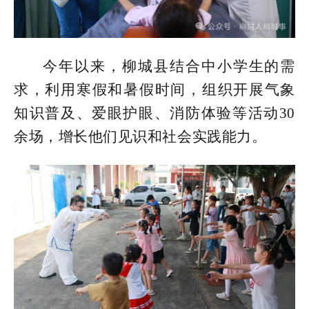
今年以来，柳城县结合中小学生的需
求，利用寒假和暑假时间，组织开展气象
知识普及、爱眼护眼、消防体验等活动30
余场，增长他们见识和社会实践能力。