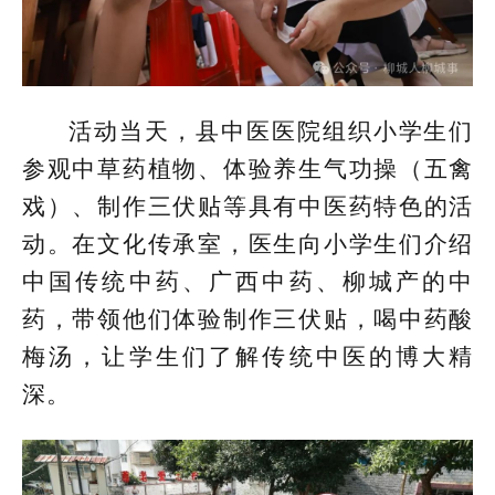
活动当天，县中医医院组织小学生们
参观中草药植物、体验养生气功操（五禽
戏）、制作三伏贴等具有中医药特色的活
动。在文化传承室，医生向小学生们介绍
中国传统中药、广西中药、柳城产的中
药，带领他们体验制作三伏贴，喝中药酸
梅汤，让学生们了解传统中医的博大精
深。