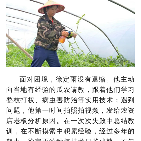
面对困境，徐定雨没有退缩。他主动
向当地有经验的瓜农请教，跟着他们学习
整枝打杈、病虫害防治等实用技术；遇到
问题，他第一时间拍照拍视频，发给农资
店老板分析原因。在一次次失败中总结教
训，在不断摸索中积累经验，经过多年的