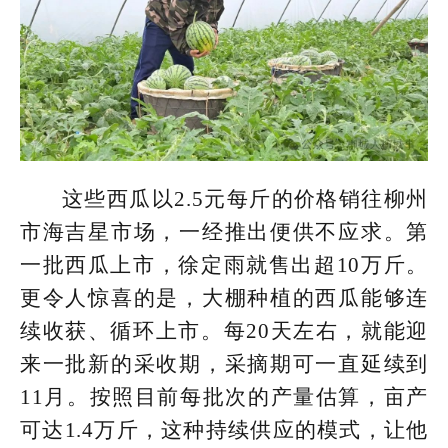
这些西瓜以2.5元每斤的价格销往柳州
市海吉星市场，一经推出便供不应求。第
一批西瓜上市，徐定雨就售出超10万斤。
更令人惊喜的是，大棚种植的西瓜能够连
续收获、循环上市。每20天左右，就能迎
来一批新的采收期，采摘期可一直延续到
11月。按照目前每批次的产量估算，亩产
可达1.4万斤，这种持续供应的模式，让他