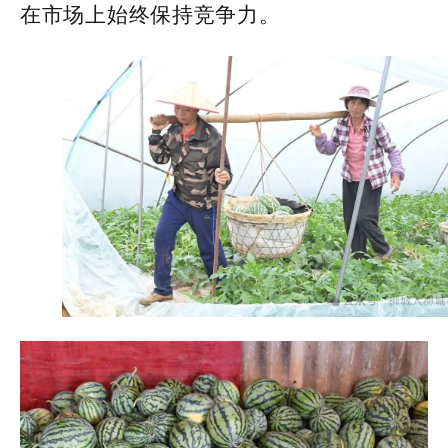
在市场上始终保持竞争力。