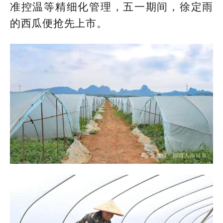
准控温等精细化管理，五一期间，徐定雨
的西瓜便抢先上市。