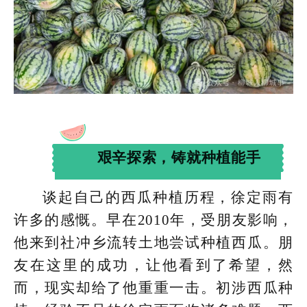
艰辛探索，铸就种植能手
谈起自己的西瓜种植历程，徐定雨有
许多的感慨。早在2010年，受朋友影响，
他来到社冲乡流转土地尝试种植西瓜。朋
友在这里的成功，让他看到了希望，然
而，现实却给了他重重一击。初涉西瓜种