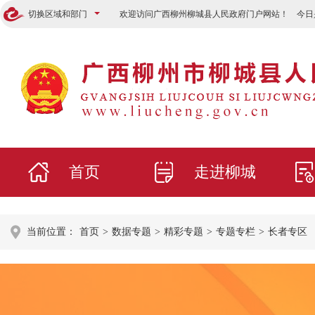
切换区域和部门
欢迎访问广西柳州柳城县人民政府门户网站！ 今日
首页
走进柳城
当前位置：
首页
>
数据专题
>
精彩专题
>
专题专栏
>
长者专区