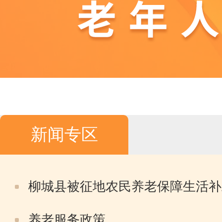
新闻专区
柳城县被征地农民养老保障生活补
养老服务政策