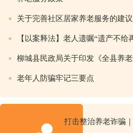
关于完善社区居家养老服务的建议
【以案释法】老人遗嘱“遗产不给
柳城县民政局关于印发《全县养老
老年人防骗牢记三要点
打击整治养老诈骗