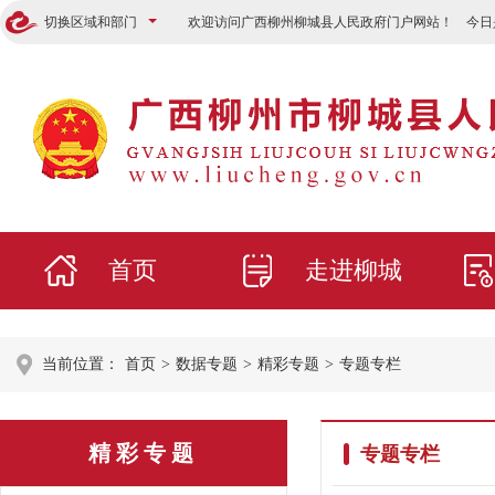
切换区域和部门
欢迎访问广西柳州柳城县人民政府门户网站！ 今日
首页
走进柳城
当前位置：
首页
>
数据专题
>
精彩专题
>
专题专栏
精彩专题
专题专栏