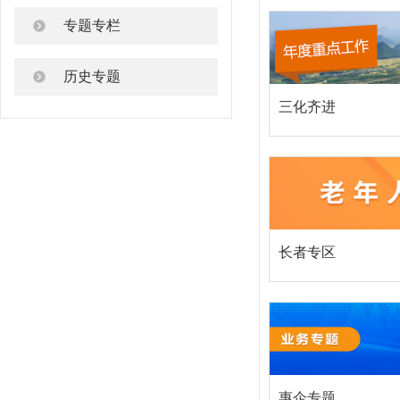
专题专栏
历史专题
三化齐进
长者专区
惠企专题