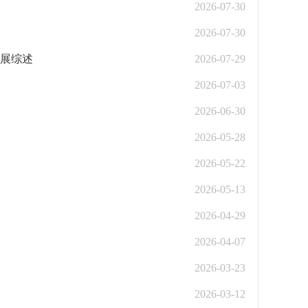
2026-07-30
2026-07-30
发展综述
2026-07-29
2026-07-03
2026-06-30
2026-05-28
2026-05-22
2026-05-13
2026-04-29
2026-04-07
2026-03-23
2026-03-12