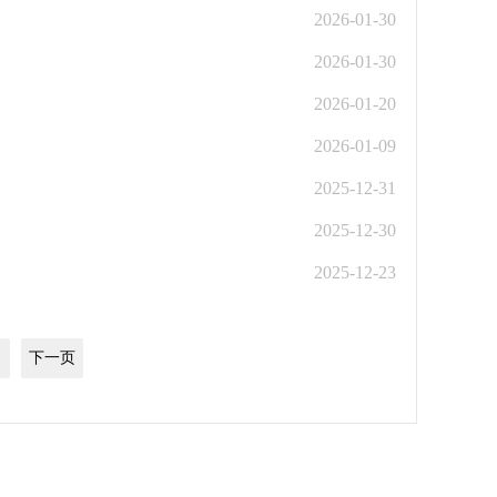
2026-01-30
2026-01-30
2026-01-20
2026-01-09
2025-12-31
2025-12-30
2025-12-23
下一页