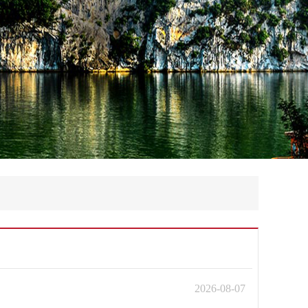
2026-08-07