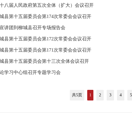
十八届人民政府第五次全体（扩大）会议召开
城县第十五届委员会第174次常委会会议召开
宣讲团到柳城县召开专场报告会
城县第十五届委员会第172次常委会会议召开
城县第十五届委员会第171次常委会会议召开
城县第十五届委员会第十三次全体会议召开
论学习中心组召开专题学习会
共5页
1
2
3
4
5