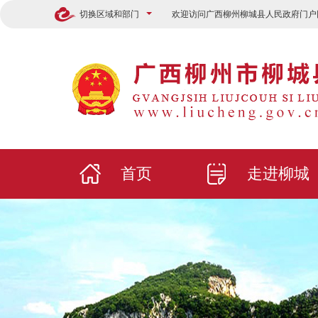
切换区域和部门
欢迎访问广西柳州柳城县人民政府门户
首页
走进柳城