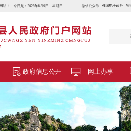
柳城电子政务
智
微信公众号
网站！ 今日是：
2026年8月9日 星期日
政府信息公开
网上办事