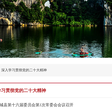
深入学习贯彻党的二十大精神
学习贯彻党的二十大精神
城县第十六届委员会第1次常委会会议召开