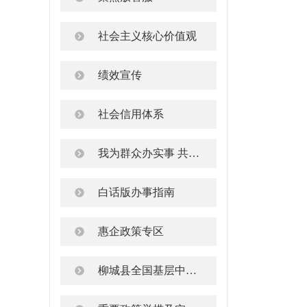
社会主义核心价值观
绩效宣传
社会信用体系
我为群众办实事 共建共享文明城
白话版办事指南
惠企政策专区
柳城县全国基层中医药工作示范县建议和投诉平台