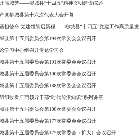
开满城芳——柳城县“十四五”精神文明建设综述
产党柳城县第十六次代表大会开幕
基担使命 党建领航启新程——柳城县“十四五”党建工作高质量
城县第十五届委员会第194次常委会会议召开
论学习中心组召开专题学习会
城县第十五届委员会第191次常委会会议召开
城县第十五届委员会第190次常委会会议召开
城县第十五届委员会第188次常委会会议召开
组织收看广西领导干部“时代前沿知识”系列讲座
城县第十五届委员会第180次常委会会议召开
城县第十五届委员会第177次常委会会议召开
城县第十五届委员会第175次常委会（扩大）会议召开