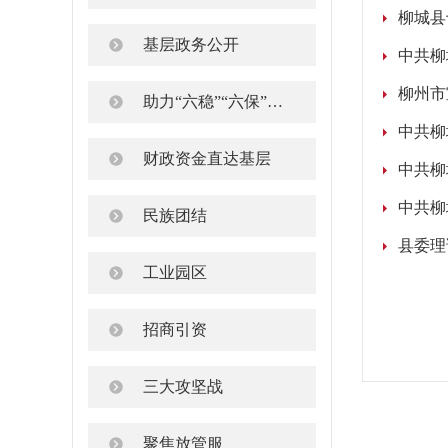
柳城县
基层政务公开
中共柳
柳州市
助力“六稳”“六保”工作任务
中共柳
财政资金直达基层
中共柳
中共柳
民族团结
县委理
工业园区
招商引资
三大攻坚战
聚焦放管服