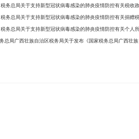
 税务总局关于支持新型冠状病毒感染的肺炎疫情防控有关税收
 税务总局关于支持新型冠状病毒感染的肺炎疫情防控有关捐赠
 税务总局关于支持新型冠状病毒感染的肺炎疫情防控有关个人