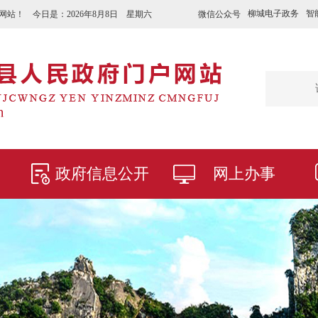
柳城电子政务
智
微信公众号
网站！ 今日是：
2026年8月8日 星期六
政府信息公开
网上办事