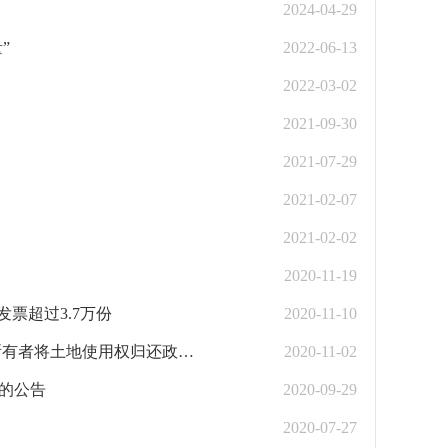
2024-04-29
”
2022-06-13
2022-03-02
2021-09-30
2021-07-29
2021-02-07
2021-02-02
2020-11-19
票超过3.7万份
2020-11-10
财政部 税务总局关于明确无偿转让股票等增值税政策的公告（含土地所有者将土地使用权归还政府）
2020-11-02
的公告
2020-09-29
2020-07-27