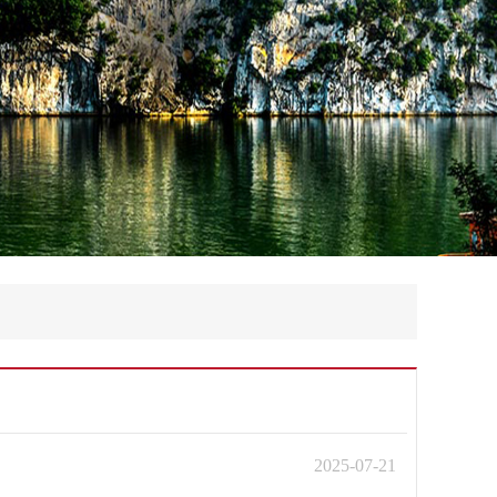
2025-07-21