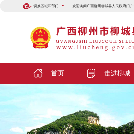
切换区域和部门
欢迎访问广西柳州柳城县人民政府门户
首页
走进柳城