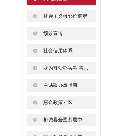
社会主义核心价值观
绩效宣传
社会信用体系
我为群众办实事 共建共享文明城
白话版办事指南
惠企政策专区
柳城县全国基层中医药工作示范县建议和投诉平台