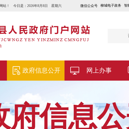
柳城电子政务
智
微信公众号
网站！ 今日是：
2026年8月8日 星期六
政府信息公开
网上办事
政府信息公