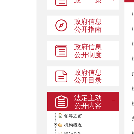
政 策
政府信息
公开指南
政府信息
公开制度
政府信息
公开目录
法定主动
公开内容
领导之窗
机构概况