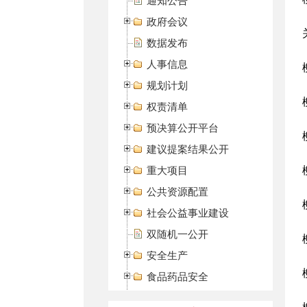
通知公告
政府会议
数据发布
人事信息
规划计划
权责清单
预决算公开平台
建议提案结果公开
重大项目
公共资源配置
社会公益事业建设
双随机一公开
安全生产
食品药品安全
社会保险