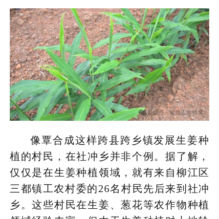
像覃合成这样跨县跨乡镇发展生姜种
植的村民，在社冲乡并非个例。据了解，
仅仅是在生姜种植领域，就有来自柳江区
三都镇工农村委的26名村民先后来到社冲
乡。这些村民在生姜、葱花等农作物种植