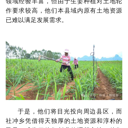
领域经验丰富，但由于生姜种植对土地轮
作要求较高，他们本县域内原有土地资源
已难以满足发展需求。
于是，他们将目光投向周边县区，而
社冲乡凭借得天独厚的土地资源和淳朴的