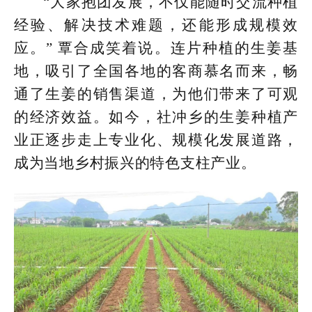
“大家抱团发展，不仅能随时交流种植
经验、解决技术难题，还能形成规模效
应。” 覃合成笑着说。连片种植的生姜基
地，吸引了全国各地的客商慕名而来，畅
通了生姜的销售渠道，为他们带来了可观
的经济效益。如今，社冲乡的生姜种植产
业正逐步走上专业化、规模化发展道路，
成为当地乡村振兴的特色支柱产业。