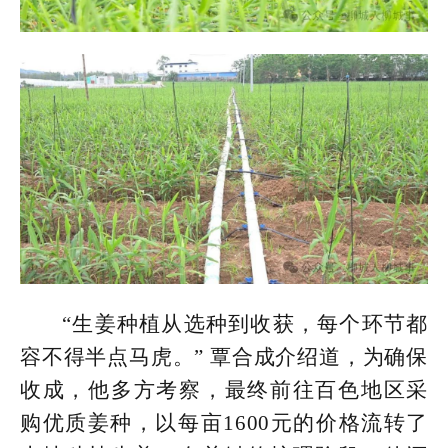
“生姜种植从选种到收获，每个环节都
容不得半点马虎。” 覃合成介绍道，为确保
收成，他多方考察，最终前往百色地区采
购优质姜种，以每亩1600元的价格流转了