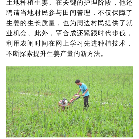
土地种植生姜。在关键的护理阶段，他还
聘请当地村民参与田间管理，不仅保障了
生姜的生长质量，也为周边村民提供了就
业机会。此外，覃合成还紧跟时代步伐，
利用农闲时间在网上学习先进种植技术，
不断探索提升生姜产量的新方法。