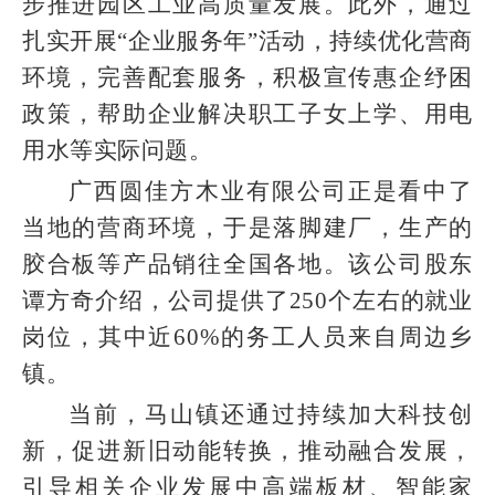
步推进园区工业高质量发展。此外，通过
扎实开展“企业服务年”活动，持续优化营商
环境，完善配套服务，积极宣传惠企纾困
政策，帮助企业解决职工子女上学、用电
用水等实际问题。
广西圆佳方木业有限公司正是看中了
当地的营商环境，于是落脚建厂，生产的
胶合板等产品销往全国各地。该公司股东
谭方奇介绍，公司提供了250个左右的就业
岗位，其中近60%的务工人员来自周边乡
镇。
当前，马山镇还通过持续加大科技创
新，促进新旧动能转换，推动融合发展，
引导相关企业发展中高端板材、智能家