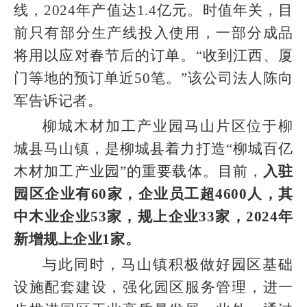
线，2024年产值达1.4亿元。时值年关，目
前只有部分生产线投入使用，一部分成品
将用以应对春节后的订单。“收到江西、厦
门等地的预订单近50笔。”该公司法人陈向
军告诉记者。
柳城木材加工产业园马山片区位于柳
城县马山镇，是柳城县着力打造“柳城百亿
木材加工产业园”的重要载体。目前，
入驻
园区企业有60家，企业员工超4600人，其
中木业企业53家，规上企业33家，2024年
新增规上企业1家。
与此同时，马山镇积极做好园区基础
设施配套建设，强化园区服务管理，进一