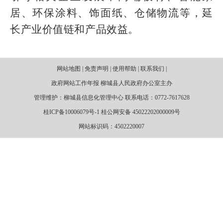
居、环保涂料、饰面纸、仓储物流等，延
长产业价值链和产品效益。
网站地图 | 免责声明 | 使用帮助 | 联系我们 |
政府网站工作年报 柳城县人民政府办公室主办
管理维护：柳城县信息化管理中心 联系电话：0772-7617628
桂ICP备10006079号-1 桂公网安备 45022202000009号
网站标识码：4502220007