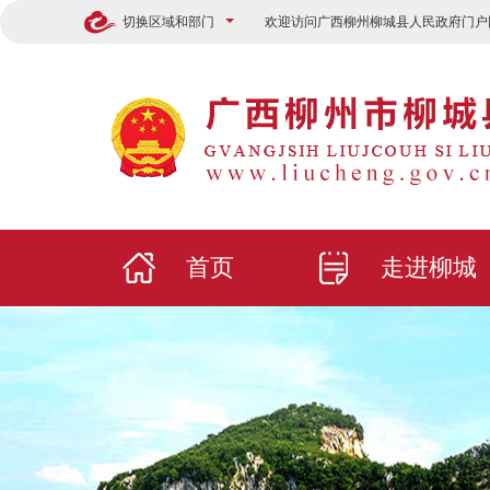
切换区域和部门
欢迎访问广西柳州柳城县人民政府门户
首页
走进柳城