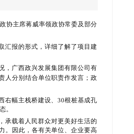
县政协主席蒋威率领政协常委及部分
取汇报的形式，详细了解了项目建
况，广西政兴发展集团有限公司有
责人分别结合单位职责作发言；政
河西右幅主栈桥建设、30根桩基成孔
态。
，承载着人民群众对更美好生活的
力。因此，各有关单位、企业要高