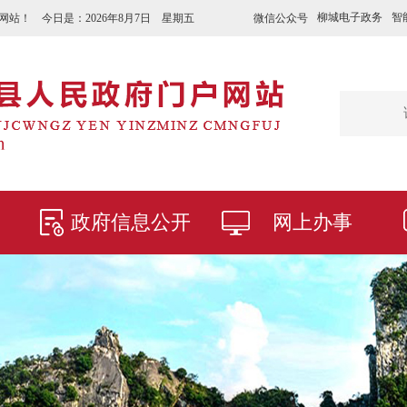
柳城电子政务
智
微信公众号
网站！ 今日是：
2026年8月7日 星期五
政府信息公开
网上办事