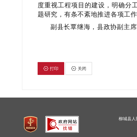
度重视工程项目的建设，明确分
题研究，有条不紊地推进各项工
副县长覃继海，县政协副主席
打印
关闭
柳城县人