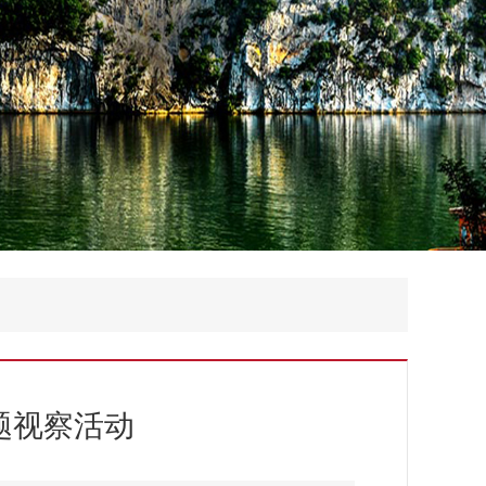
题视察活动