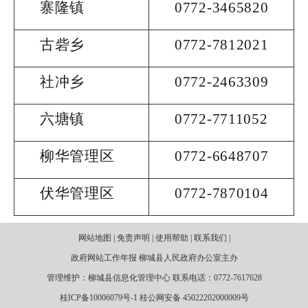
寨隆镇
0772-3465820
古砦乡
0772-7812021
社冲乡
0772-2463309
六塘镇
0772-7711052
柳华管理区
0772-6648707
伏华管理区
0772-7870104
网站地图 | 免责声明 | 使用帮助 | 联系我们 |
政府网站工作年报 柳城县人民政府办公室主办
管理维护：柳城县信息化管理中心 联系电话：0772-7617628
桂ICP备10006079号-1 桂公网安备 45022202000009号