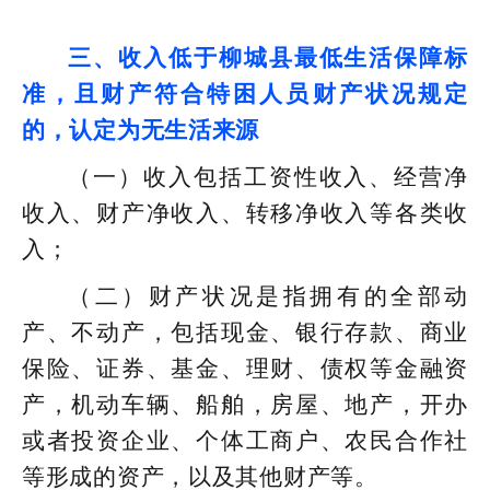
三、收入低于柳城县最低生活保障标
准，且财产符合特困人员财产状况规定
的，认定为无生活来源
（一）收入包括工资性收入、经营净
收入、财产净收入、转移净收入等各类收
入；
（二）财产状况是指拥有的全部动
产、不动产，包括现金、银行存款、商业
保险、证券、基金、理财、债权等金融资
产，机动车辆、船舶，房屋、地产，开办
或者投资企业、个体工商户、农民合作社
等形成的资产，以及其他财产等。