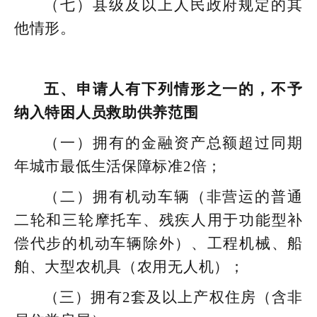
（七）县级及以上人民政府规定的其
他情形。
五、申请人有下列情形之一的，不予
纳入特困人员救助供养范围
（一）拥有的金融资产总额超过同期
年城市最低生活保障标准2倍；
（二）拥有机动车辆（非营运的普通
二轮和三轮摩托车、残疾人用于功能型补
偿代步的机动车辆除外）、工程机械、船
舶、大型农机具（农用无人机）；
（三）拥有2套及以上产权住房（含非