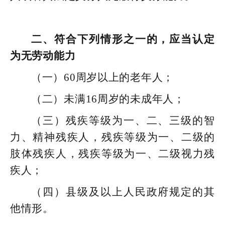
二、符合下列情形之一的，应当认定
为无劳动能力
（一）60周岁以上的老年人；
（二）未满16周岁的未成年人；
（三）残疾等级为一、二、三级的智
力、精神残疾人，残疾等级为一、二级的
肢体残疾人，残疾等级为一、二级视力残
疾人；
（四）县级及以上人民政府规定的其
他情形。