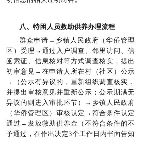
八、特困人员救助供养办理流程
群众申请→乡镇人民政府（华侨管理
区）受理→通过入户调查、邻里访问、信
函索证、信息核对等方式调查核实，提出
初审意见→在申请人所在村（社区）公示
→（公示有异议的，重新组织调查核实，
并提出审核意见并重新公示；公示期满无
异议的则进入审批环节）→乡镇人民政府
（华侨管理区）审核认定→符合条件认定
通过→发放救助供养金（不符合条件的不
予通过，在作出决定3个工作日内书面告知