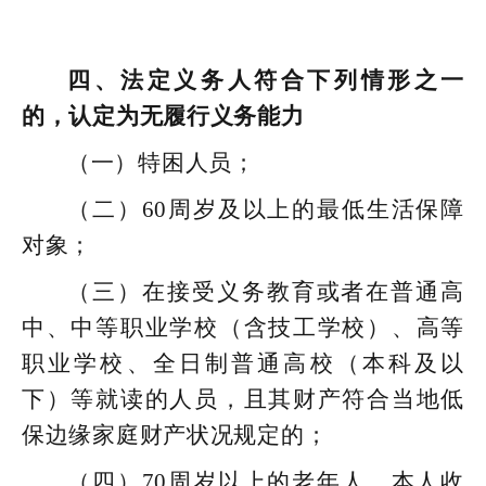
四、法定义务人符合下列情形之一
的，认定为无履行义务能力
（一）特困人员；
（二）60周岁及以上的最低生活保障
对象；
（三）在接受义务教育或者在普通高
中、中等职业学校（含技工学校）、高等
职业学校、全日制普通高校（本科及以
下）等就读的人员，且其财产符合当地低
保边缘家庭财产状况规定的；
（四）70周岁以上的老年人，本人收