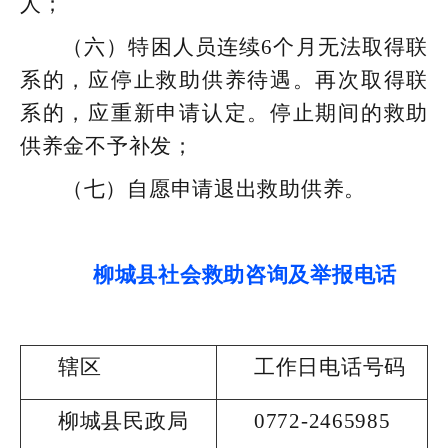
人；
（六）特困人员连续6个月无法取得联
系的，应停止救助供养待遇。再次取得联
系的，应重新申请认定。停止期间的救助
供养金不予补发；
（七）自愿申请退出救助供养。
柳城县
社会救助咨询及举报电话
辖区
工作日电话号码
柳城县民政局
0772-2465985