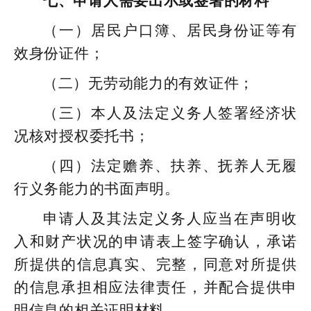
七、申请人需要出示或签署的材料
（一）居民户口簿、居民身份证等有
效身份证件；
（二）无劳动能力的有效证件；
（三）本人及法定义务人签署经济状
况核对授权委托书；
（四）法定赡养、扶养、抚养人无履
行义务能力的书面声明。
申请人及其法定义务人应当在声明收
入和财产状况的申请表上签字确认，承诺
所提供的信息真实、完整，同意对所提供
的信息承担相应法律责任，并配合提供申
明信息的相关证明材料。