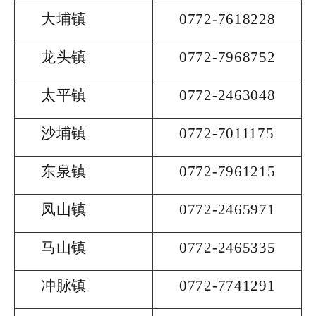
大埔镇
0772-7618228
龙头镇
0772-7968752
太平镇
0772-2463048
沙埔镇
0772-7011175
东泉镇
0772-7961215
凤山镇
0772-2465971
马山镇
0772-2465335
冲脉镇
0772-7741291