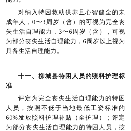
对纳入特困救助供养且心智健全的未
成年人，0〜3周岁（含）的可视为完全丧
失生活自理能力，3〜6周岁（含），可视
为部分丧失生活自理能力，6周岁以上视为
具备生活自理能力。
十一、柳城县特困人员的照料护理标
准
评定为完全丧失生活自理能力的特困
人员，按照不低于当地最低工资标准的
60%发放照料护理补贴（全护理）；评定
为部分丧失生活自理能力的特困人员，按