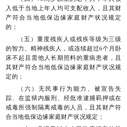
入低于当地上年人均可支配收入，且其财
产符合当地低保边缘家庭财产状况规定
的；
（五）重度残疾人或残疾等级为三级
的智力、精神残疾人，或连续超过6个月卧
床不起且需他人长期照料的重病患者，且
其财产符合当地低保边缘家庭财产状况规
定的；
（六）无民事行为能力、被宣告失
踪、在监狱内服刑、经批准逮捕羁押或在
戒毒所强制隔离戒毒的人员，且其财产符
合当地低保边缘家庭财产状况规定；