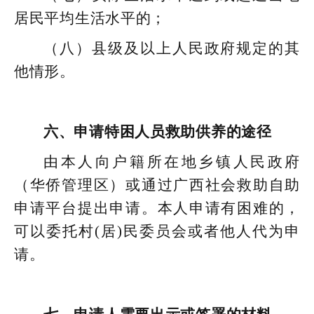
居民平均生活水平的；
（八）县级及以上人民政府规定的其
他情形。
六、申请特困人员救助供养的途径
由本人向户籍所在地乡镇人民政府
（华侨管理区）或通过广西社会救助自助
申请平台提出申请。本人申请有困难的，
可以委托村(居)民委员会或者他人代为申
请。