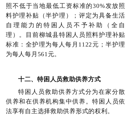
照不低于当地最低工资标准的30%发放照
料护理补贴（半护理）；评定为具备生活
自理能力的特困人员不予补助（全自
理）。目前柳城县特困人员照料护理补贴
标准：全护理为每人每月1122元；半护理
为每人每月561元。
十二、特困人员救助供养方式
特困人员救助供养方式分为在家分散
供养和在供养机构集中供养。特困人员依
法享有自主选择救助供养形式的权利。