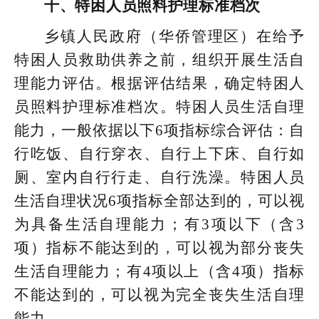
十、特困人员照料护理标准档次
乡镇人民政府（华侨管理区）在给予
特困人员救助供养之前，组织开展生活自
理能力评估。根据评估结果，确定特困人
员照料护理标准档次。特困人员生活自理
能力，一般依据以下6项指标综合评估：自
行吃饭、自行穿衣、自行上下床、自行如
厕、室内自行行走、自行洗澡。特困人员
生活自理状况6项指标全部达到的，可以视
为具备生活自理能力；有3项以下（含3
项）指标不能达到的，可以视为部分丧失
生活自理能力；有4项以上（含4项）指标
不能达到的，可以视为完全丧失生活自理
能力。