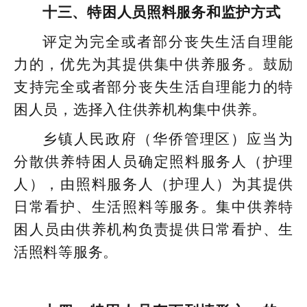
十三、特困人员照料服务和监护方式
评定为完全或者部分丧失生活自理能
力的，优先为其提供集中供养服务。鼓励
支持完全或者部分丧失生活自理能力的特
困人员，选择入住供养机构集中供养。
乡镇人民政府（华侨管理区）应当为
分散供养特困人员确定照料服务人（护理
人），由照料服务人（护理人）为其提供
日常看护、生活照料等服务。集中供养特
困人员由供养机构负责提供日常看护、生
活照料等服务。