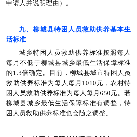
申请人并说明理由）。
九、柳城县特困人员救助供养基本生
活标准
城乡特困人员救助供养标准按照每人
每月不低于柳城县城乡最低生活保障标准
的1.3倍确定。目前，柳城县城市特困人员
救助供养标准为每人每月1010元，农村特
困人员救助供养标准为每人每月650元。若
柳城县城乡最低生活保障标准有调整，特
困人员救助供养标准也会随之调整。