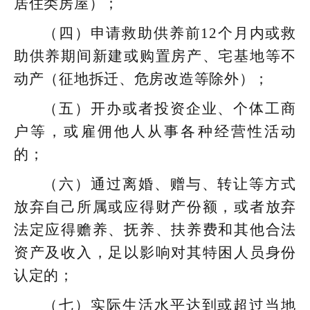
居住类房屋）；
（四）申请救助供养前12个月内或救
助供养期间新建或购置房产、宅基地等不
动产（征地拆迁、危房改造等除外）；
（五）开办或者投资企业、个体工商
户等，或雇佣他人从事各种经营性活动
的；
（六）通过离婚、赠与、转让等方式
放弃自己所属或应得财产份额，或者放弃
法定应得赡养、抚养、扶养费和其他合法
资产及收入，足以影响对其特困人员身份
认定的；
（七）实际生活水平达到或超过当地