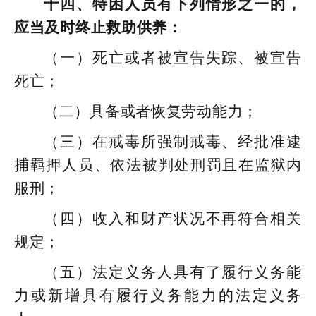
十四、特困人员有下列情形之一的，
应当及时终止救助供养：
（一）死亡或者被宣告失踪、被宣告
死亡；
（二）具备或者恢复劳动能力；
（三）在戒毒所强制戒毒、经批准逮
捕羁押人员、依法被判处刑罚且在监狱内
服刑；
（四）收入和财产状况不再符合相关
规定；
（五）法定义务人具有了履行义务能
力或新增具有履行义务能力的法定义务