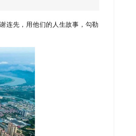
人谢连先，用他们的人生故事，勾勒