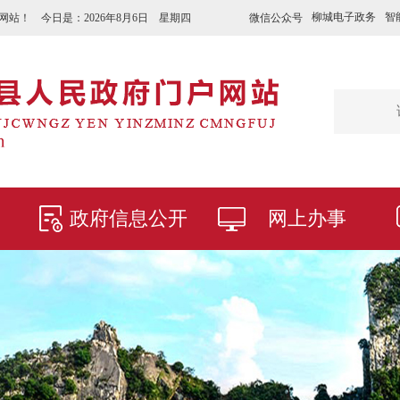
柳城电子政务
智
微信公众号
网站！ 今日是：
2026年8月6日 星期四
政府信息公开
网上办事