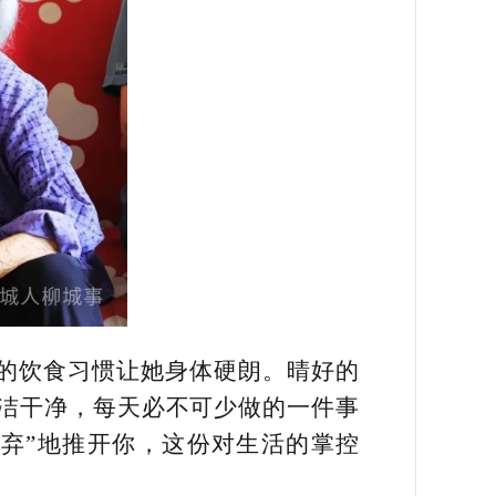
的饮食习惯让她身体硬朗。晴好的
洁干净，每天必不可少做的一件事
弃”地推开你，这份对生活的掌控