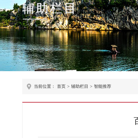
辅助栏目
当前位置：
首页
>
辅助栏目
>
智能推荐