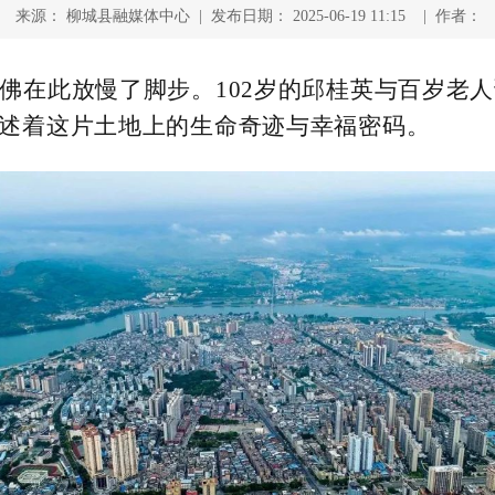
来源： 柳城县融媒体中心 | 发布日期： 2025-06-19 11:15 | 作者：
佛在此放慢了脚步。102岁的邱桂英与百岁老
讲述着这片土地上的生命奇迹与幸福密码。