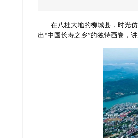
在八桂大地的柳城县，时光仿
出“中国长寿之乡”的独特画卷，