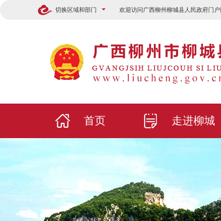
切换区域和部门
欢迎访问广西柳州柳城县人民政府门户
首页
走进柳城