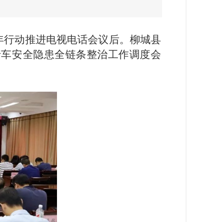
年行动推进电视电话会议后。柳城县
行车安全隐患全链条整治工作调度会