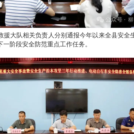
救援大队相关负责人分别通报今年以来全县安全
下一阶段安全防范重点工作任务。