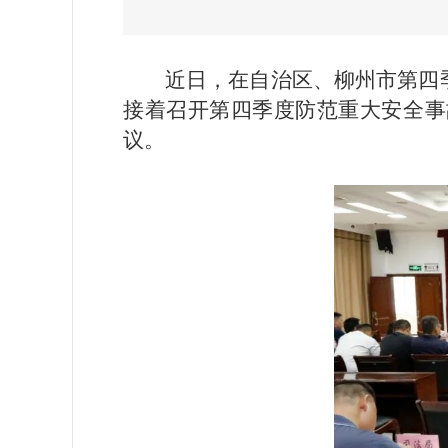
近日，在自治区、柳州市第四
接着召开第四季度防范重大安全事
议。