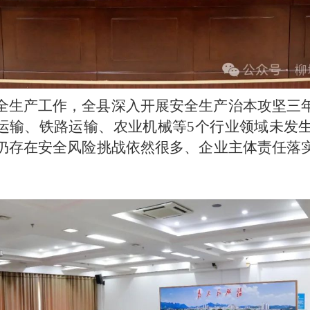
全生产工作，全县深入开展安全生产治本攻坚三
上运输、铁路运输、农业机械等5个行业领域未发
仍存在安全风险挑战依然很多、企业主体责任落