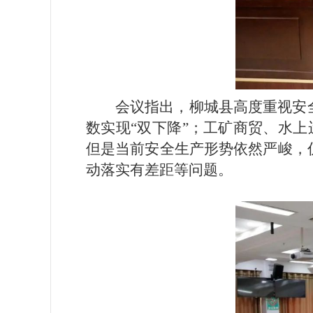
会议指出，柳城县高度重视安
数实现“双下降”；工矿商贸、水
但是当前安全生产形势依然严峻，
动落实有差距等问题。