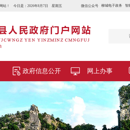
柳城电子政务
智
微信公众号
网站！ 今日是：
2026年8月7日 星期五
政府信息公开
网上办事