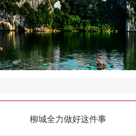
柳城全力做好这件事