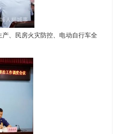
生产、民房火灾防控、电动自行车全