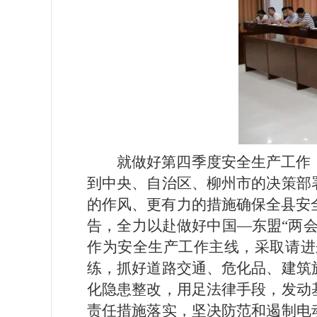
就做好第四季度安全生产工作
到中央、自治区、柳州市的决策部
的作风、更有力的措施确保全县安
告，全力以赴做好中国—东盟“两
作为安全生产工作主线，采取请进
练，抓好道路交通、危化品、建筑
化隐患整改，用足法律手段，发动
责任措施落实，坚决防范和遏制电