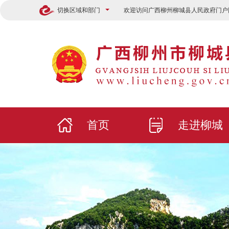
切换区域和部门
欢迎访问广西柳州柳城县人民政府门户
首页
走进柳城