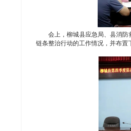
会上，柳城县应急局、县消防
链条整治行动的工作情况，并布置