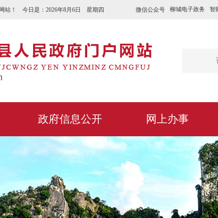
柳城电子政务
智
微信公众号
网站！ 今日是：
2026年8月6日 星期四
政府信息公开
网上办事