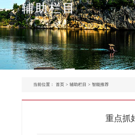
辅助栏目
当前位置：
首页
>
辅助栏目
>
智能推荐
重点抓