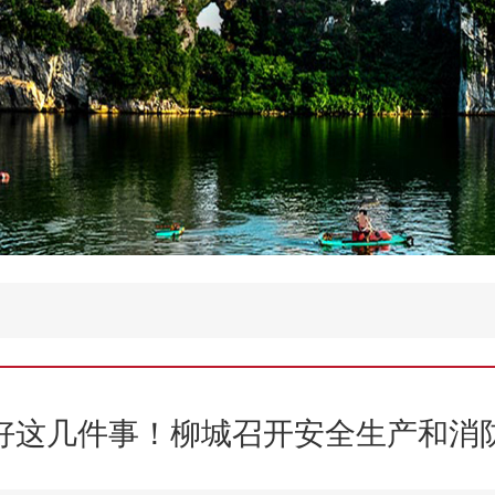
好这几件事！柳城召开安全生产和消