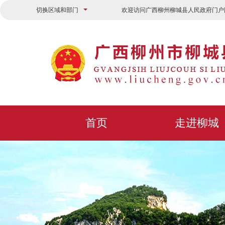
切换区域和部门
欢迎访问广西柳州柳城县人民政府门户
首页
走进柳城