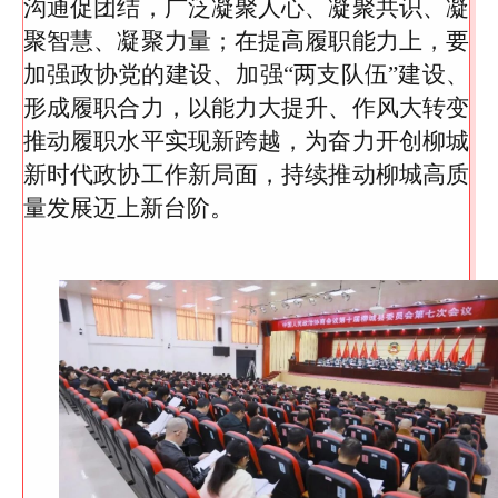
沟通促团结，广泛凝聚人心、凝聚共识、凝
聚智慧、凝聚力量；在提高履职能力上，要
加强政协党的建设、加强“两支队伍”建设、
形成履职合力，以能力大提升、作风大转变
推动履职水平实现新跨越，为奋力开创柳城
新时代政协工作新局面，持续推动柳城高质
量发展迈上新台阶。