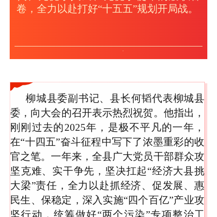
卷，全力以赴打好“十五五”规划开局战。
柳城县委副书记、县长何韬代表柳城县
委，向大会的召开表示热烈祝贺。他指出，
刚刚过去的2025年，是极不平凡的一年，
在“十四五”奋斗征程中写下了浓墨重彩的收
官之笔。一年来，全县广大党员干部群众攻
坚克难、实干争先，坚决扛起“经济大县挑
大梁”责任，全力以赴抓经济、促发展、惠
民生、保稳定，深入实施“四个百亿”产业攻
坚行动，统筹做好“两个污染”专项整治工