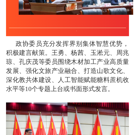
政协委员充分发挥界别集体智慧优势，
积极建言献策。王勇、杨茜、玉淞元、周兆
琼、孔庆茂等委员围绕木材加工产业高质量
发展、强化文旅产业融合、打造山歌文化、
深化教共体建设、人工智能赋能糖料蔗机收
水平等10个专题上台或书面形式发言。