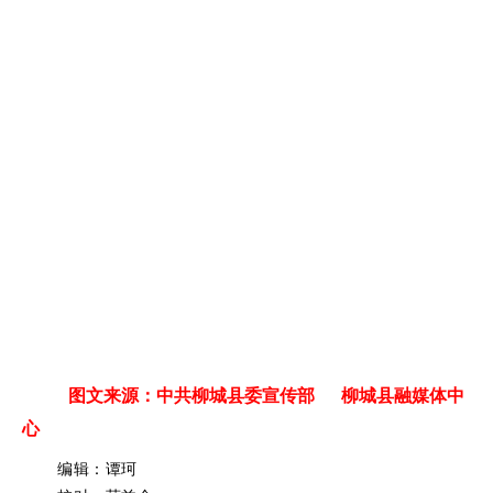
图文来源：中共柳城县委宣传部 柳城县融媒体中
心
编辑：谭珂