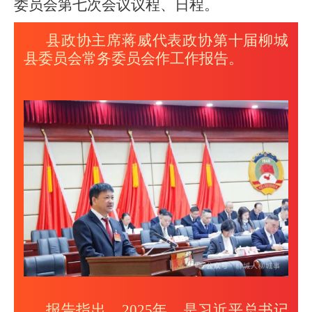
委员会第七次会议议程、日程。
县政协主席蒋威代表政协第十届柳城
县委员会常务委员会作工作报告。
报告指出，2025年，是习近平总书记