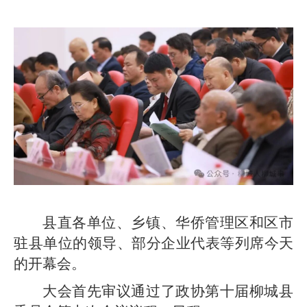
县直各单位、乡镇、华侨管理区和区市
驻县单位的领导、部分企业代表等列席今天
的开幕会。
大会首先审议通过了政协第十届柳城县