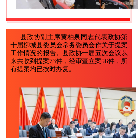
县政协副主席黄柏泉同志代表政协第
十届柳城县委员会常务委员会作关于提案
工作情况的报告。县政协十届五次会议以
来共收到提案73件，经审查立案56件，所
有提案均已按时办复。