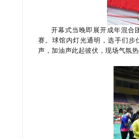
开幕式当晚即展开成年混合
赛。球馆内灯光通明，选手们步
声，加油声此起彼伏，现场气氛热