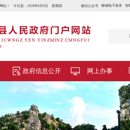
柳城电子政务
智
微信公众号
网站！ 今日是：
2026年8月6日 星期四
政府信息公开
网上办事