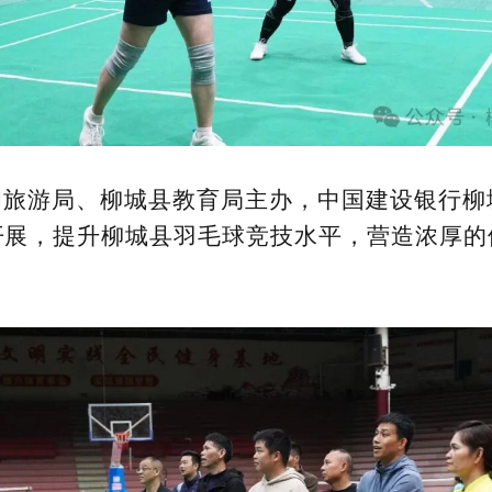
和旅游局、柳城县教育局主办，中国建设银行柳
开展，提升柳城县羽毛球竞技水平，营造浓厚的