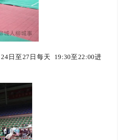
27日每天 19:30至22:00进