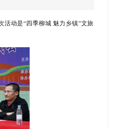
次活动是“四季柳城 魅力乡镇”文旅