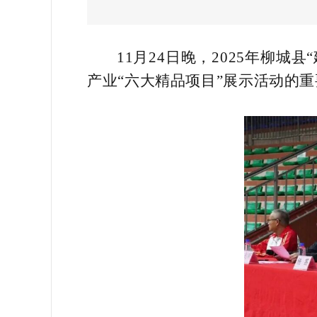
11月24日晚，2025年柳
产业“六大精品项目”展示活动的