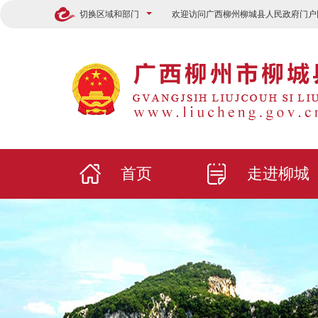
切换区域和部门
欢迎访问广西柳州柳城县人民政府门户
首页
走进柳城