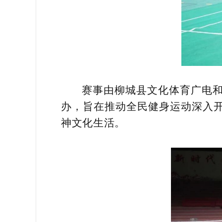
赛事由柳城县文化体育广电
办，旨在推动全民健身运动深入
神文化生活。