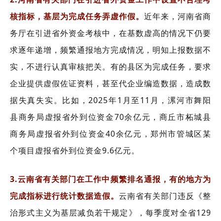
核指标，基层为完成任务弄虚作假。
近年来，河南省商
务厅在引进省外资金考核中，在基数虚高的情况下仍要
求逐年递增，频繁通报地方完成情况，明知上报数据不
实，不进行认真审核把关。有的县区为完成任务，要求
企业提供虚假佐证资料，甚至代企业编造数据，造成数
据失真失实。比如，2025年1月至11月，漯河市舞阳
县商务局虚报省外到位资金70余亿元，商丘市柘城县
商务局虚报省外到位资金40余亿元，郑州市管城区某
个项目虚报省外到位资金9.6亿元。
3.云南省有关部门在工作中频繁排名通报，有的地方为
完成指标进行统计数据造假。
云南省有关部门违反《整
治形式主义为基层减负若干规定》，每季度对全省129