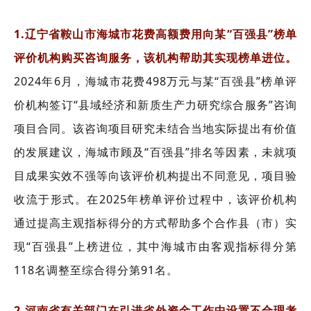
1.辽宁省鞍山市海城市花费高额费用向某“百强县”榜单
评价机构购买咨询服务，该机构帮助其实现榜单进位。
2024年6月，海城市花费498万元与某“百强县”榜单评
价机构签订“县域经济和新质生产力研究综合服务”咨询
项目合同。该咨询项目研究未结合当地实际提出有价值
的发展建议，海城市顾及“百强县”排名等因素，未就项
目成果实效不强等向该评价机构提出不同意见，项目验
收流于形式。在2025年榜单评价过程中，该评价机构
通过提高主观指标得分的方式帮助多个合作县（市）实
现“百强县”上榜进位，其中海城市由客观指标得分第
118名调整至综合得分第91名。
2.河南省有关部门在引进省外资金工作中设置不合理考