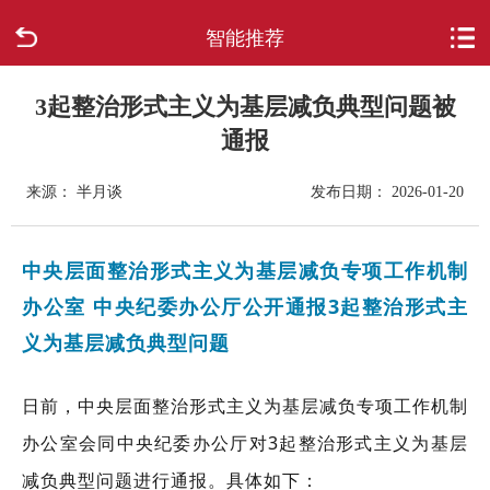
智能推荐
首页
走进柳城
3起整治形式主义为基层减负典型问题被
通报
新闻中心
来源： 半月谈
发布日期： 2026-01-20
政府信息公开
中央层面整治形式主义为基层减负专项工作机制
网上办事
办公室 中央纪委办公厅公开通报3起整治形式主
义为基层减负典型问题
互动回应
数据专题
日前，中央层面整治形式主义为基层减负专项工作机制
办公室会同中央纪委办公厅对3起整治形式主义为基层
减负典型问题进行通报。具体如下：