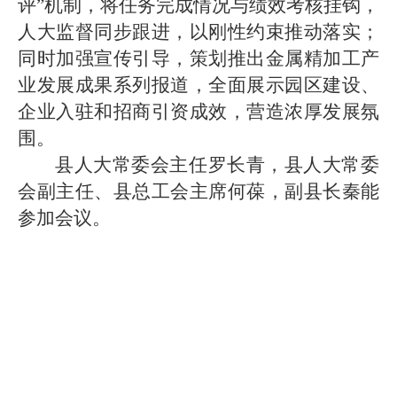
评”机制，将任务完成情况与绩效考核挂钩，
人大监督同步跟进，以刚性约束推动落实；
同时加强宣传引导，策划推出金属精加工产
业发展成果系列报道，全面展示园区建设、
企业入驻和招商引资成效，营造浓厚发展氛
围。
县人大常委会主任罗长青，县人大常委
会副主任、县总工会主席何葆，副县长秦能
参加会议。