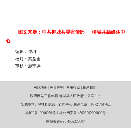
图文来源：中共柳城县委宣传部 柳城县融媒体中
心
编辑：谭珂
校对：莫益金
审核：廖宁滨
网站地图 | 免责声明 | 使用帮助 | 联系我们 |
政府网站工作年报 柳城县人民政府办公室主办
管理维护：柳城县信息化管理中心 联系电话：0772-7617628
桂ICP备10006079号-1 桂公网安备 45022202000009号
网站标识码：4502220007