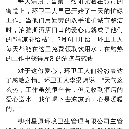
每天清晨，当第一缕阳光洒在城市的
街道上，环卫工人早已开始了一天的忙碌
工作。当他们用勤劳的双手维护城市整洁
时，泊雅斯酒店门口的爱心点就成了他们
的“清凉补给站”。7月6日开始，环卫工人
每天都能在这里免费领取饮用水，在酷热
的工作中获得片刻的清凉与慰藉。
对于这份爱心，环卫工人们纷纷表达
了感激之情。环卫工人李梁炜说：“天气这
么热，工作虽然很辛苦，但是收到酒店的
爱心送水，我们喝下去凉凉的，心是暖暖
的。”
柳州星原环境卫生管理有限公司主管