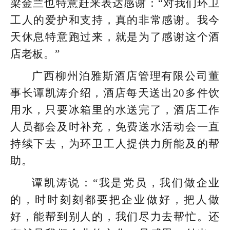
梁金兰也特意赶来表达感谢：“对我们环卫
工人的爱护和支持，真的非常感谢。我今
天休息特意跑过来，就是为了感谢这个酒
店老板。”
广西柳州泊雅斯酒店管理有限公司董
事长谭凯涛介绍，酒店每天送出20多件饮
用水，只要冰箱里的水送完了，酒店工作
人员都会及时补充，免费送水活动会一直
持续下去，为环卫工人提供力所能及的帮
助。
谭凯涛说：“我是党员，我们做企业
的，时时刻刻都要把企业做好，把人做
好，能帮到别人的，我们尽力去帮忙。还