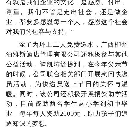
有就是我们企业的文化，是感恩、付出、
尊重。我们不管是走出社会，还是做企
业，都要多感恩每一个人，感恩这个社会
对我们的包容与支持。”
除了为环卫工人免费送水，广西柳州
泊雅斯酒店管理有限公司还积极参与其他
公益活动。谭凯涛还提到，在今年父亲节
的时候，公司联合相关部门开展慰问快递
员活动，为快递员送上节日的关怀与温
暖。同时，该公司还积极开展捐资助学活
动，目前资助两名学生从小学到初中毕
业，每年每人资助2000元，助力孩子们追
逐知识的梦想。