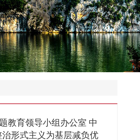
题教育领导小组办公室 中
整治形式主义为基层减负优