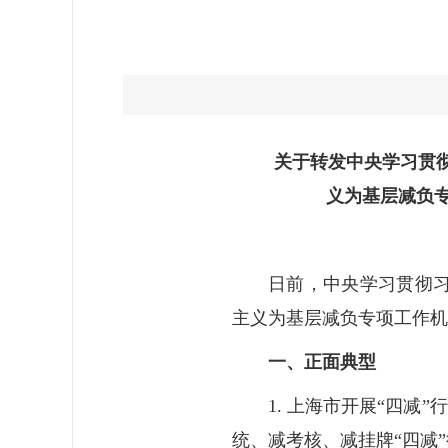
关于转发中央学习贯
义为基层减负
日前，中央学习贯彻
主义为基层减负专项工作机
一、正面典型
1. 上海市开展“四减
统、减考核、减挂牌“四减”