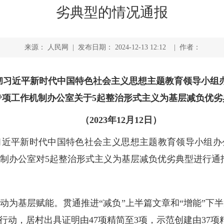
劣典型的情况通报
来源： 人民网 | 发布日期： 2024-12-13 12:12 | 作者：
彻习近平新时代中国特色社会主义思想主题教育领导小组办
专项工作机制办公室关于5起整治形式主义为基层减负优劣
（2023年12月12日）
习近平新时代中国特色社会主义思想主题教育领导小组办
制办公室对5起整治形式主义为基层减负优劣典型进行通
”行动为基层赋能。贯通推进“减负”上半篇文章和“增能”
行动，居村出具证明由47项精简至3项，示范创建由37