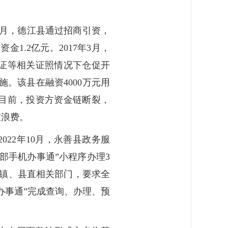
年9月，德江县通过招商引资，
1.2亿元。2017年3月，
证等相关证照情况下仓促开
施。该县在融资4000万元用
目前，投资方资金链断裂，
重浪费。
022年10月，永善县政务服
部手机办事通”小程序办理3
乡镇、县直相关部门，要求全
办事通”完成查询、办理、预