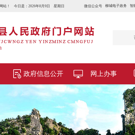
柳城电子政务
智
微信公众号
网站！ 今日是：
2026年8月9日 星期日
政府信息公开
网上办事