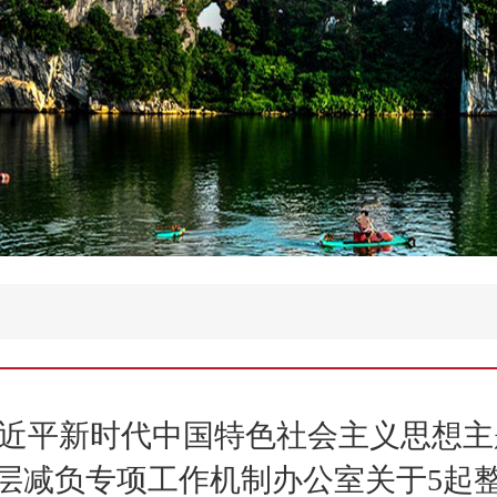
近平新时代中国特色社会主义思想主
层减负专项工作机制办公室关于5起