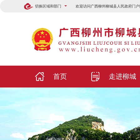
切换区域和部门
欢迎访问广西柳州柳城县人民政府门户
首页
走进柳城