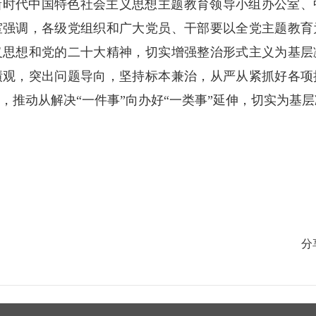
新时代中国特色社会主义思想主题教育领导小组办公室、
室强调，各级党组织和广大党员、干部要以全党主题教育
义思想和党的二十大精神，切实增强整治形式主义为基层
绩观，突出问题导向，坚持标本兼治，从严从紧抓好各项
，推动从解决“一件事”向办好“一类事”延伸，切实为基
分