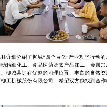
县详细介绍了柳城“四个百亿”产业攻坚行动
推动精细化工、食品医药及农产品加工、金属加
群。柳城县拥有优越的地理位置、丰富的自然
西柳工机械股份有限公司，希望双方能找到合作