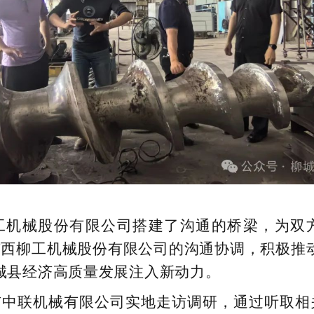
工机械股份有限公司搭建了沟通的桥梁，为双
西柳工机械股份有限公司的沟通协调，积极推
城县经济高质量发展注入新动力。
市中联机械有限公司实地走访调研，通过听取相