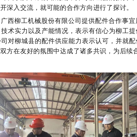
展开深入交流，就可能的合作方向进行了探讨。
为广西柳工机械股份有限公司提供配件合作事宜
、技术实力以及产能情况，表示有信心为柳工提
公司对柳城县的配件供应能力表示认可，并就配
，双方在友好的氛围中达成了诸多共识，为后续