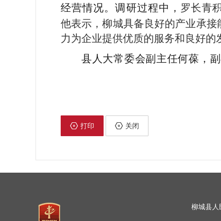
经营情况。调研过程中，
罗长青
他表示，柳城具备良好的产业承接
力为企业提供优质的服务和良好的
县人大常委会副主任何葆，副
打印
关闭
柳城县人