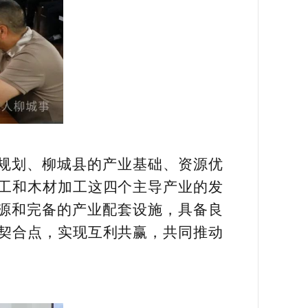
的规划、柳城县的产业基础、资源优
工和木材加工这四个主导产业的发
资源和完备的产业配套设施，具备良
契合点，实现互利共赢，共同推动