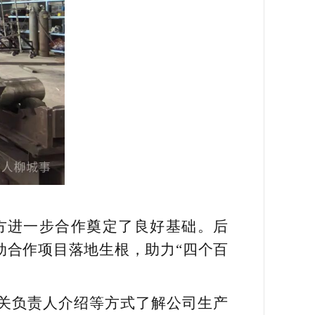
方进一步合作奠定了良好基础。后
动合作项目落地生根，助力“四个百
关负责人介绍等方式了解公司生产