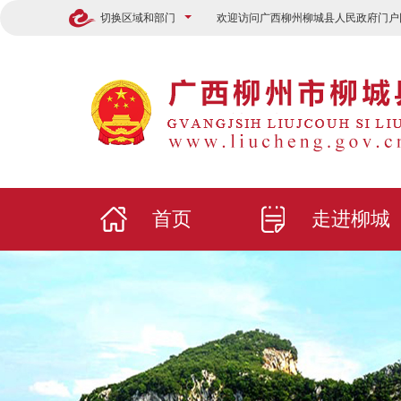
切换区域和部门
欢迎访问广西柳州柳城县人民政府门户
首页
走进柳城