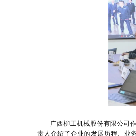
广西柳工机械股份有限公司
责人介绍了企业的发展历程、业