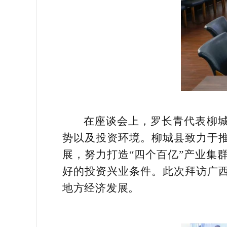
在座谈会上，罗长青代表柳城
势以及投资环境。柳城县致力于
展，努力打造“四个百亿”产业集
好的投资兴业条件。此次拜访广
地方经济发展。