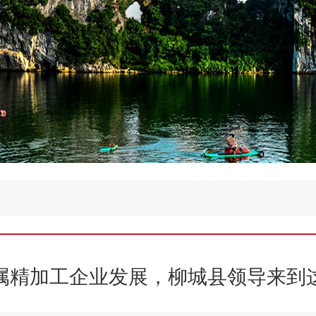
属精加工企业发展，柳城县领导来到