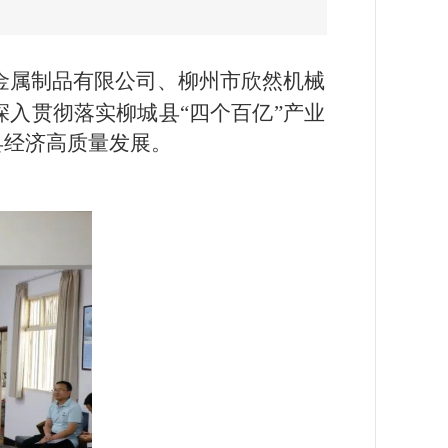
金属制品有限公司、柳州市欣然机械
入贯彻落实柳城县“四个百亿”产业
县经济高质量发展。