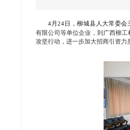
4月24日，柳城县人大常委
有限公司等单位企业，到广西柳工
攻坚行动，进一步加大招商引资力