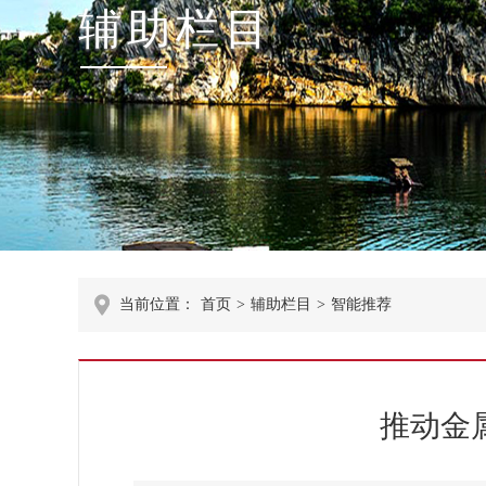
辅助栏目
当前位置：
首页
>
辅助栏目
>
智能推荐
推动金