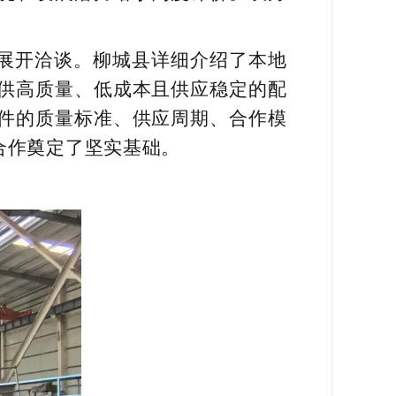
展开洽谈。柳城县详细介绍了本地
供高质量、低成本且供应稳定的配
件的质量标准、供应周期、合作模
合作奠定了坚实基础。