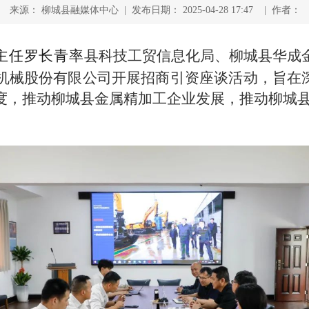
来源： 柳城县融媒体中心 | 发布日期： 2025-04-28 17:47 | 作者：
会主任罗长青率
县科技工贸信息化局、柳城县华成
机械股份有限公司开展招商引资座谈活动，旨在深
度，推动柳城县金属精加工企业发展，推动柳城