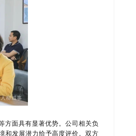
等方面具有显著优势。公司相关负
境和发展潜力给予高度评价。双方