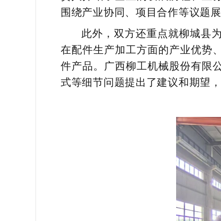
围绕产业协同、项目合作等议题
此外，双方还重点就柳城县
在配件生产加工方面的产业优势
件产品。广西柳工机械股份有限
式等细节问题提出了建议和期望