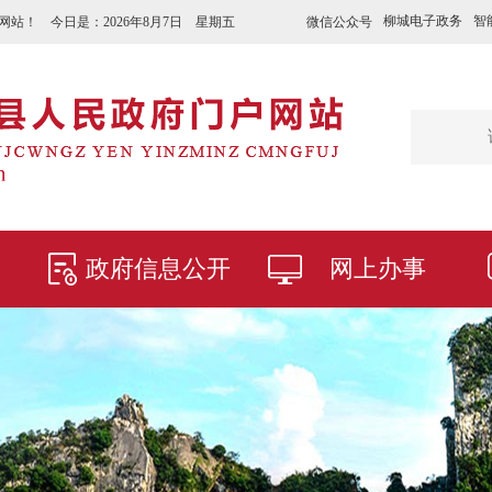
柳城电子政务
智
微信公众号
网站！ 今日是：
2026年8月7日 星期五
政府信息公开
网上办事