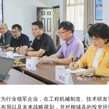
作为行业领军企业，在工程机械制造、技术研发
务布局以及未来战略规划，并对柳城县的投资环