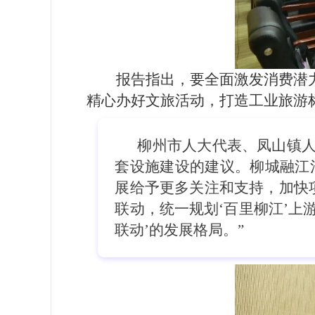
报告指出，要全面激发消费潜力
精心办好文旅活动，打造工业旅游
柳州市人大代表、凤山镇人
套设施建设的建议。柳城融江
展给予更多关注和支持，加快
联动，统一规划‘百里柳江’上
联动’的发展格局。”