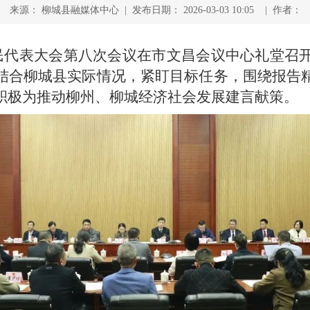
来源： 柳城县融媒体中心 | 发布日期： 2026-03-03 10:05 | 作者：
人民代表大会第八次会议在市文昌会议中心礼堂召
结合柳城县实际情况，紧盯目标任务，围绕报告
积极为推动柳州、柳城经济社会发展建言献策。