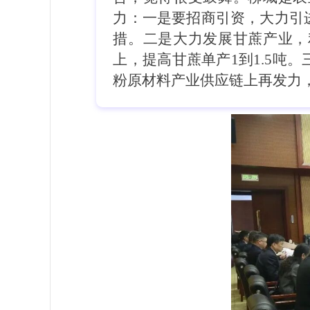
力：一是要招商引资，大力引
措。二是大力发展甘蔗产业，
上，提高甘蔗单产1到1.5
粉原材料产业供应链上再发力