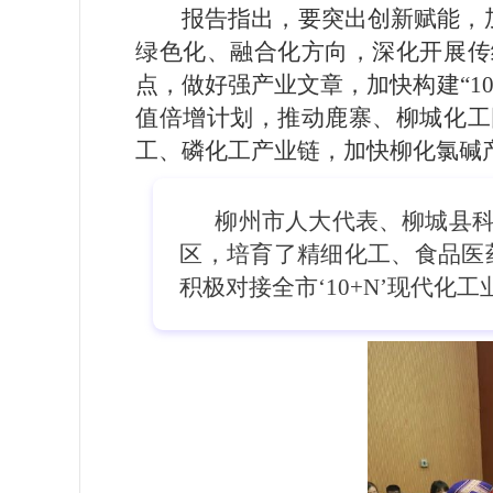
报告指出，要突出创新赋能，
绿色化、融合化方向，深化开展传
点，做好强产业文章，加快构建“1
值倍增计划，推动鹿寨、柳城化工
工、磷化工产业链，加快柳化氯碱
柳州市人大代表、柳城县科
区，培育了精细化工、食品医
积极对接全市‘10+N’现代化