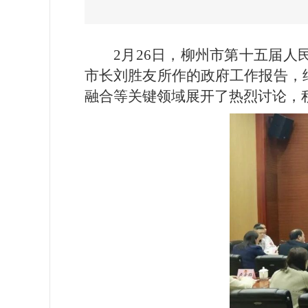
2月26日，柳州市第十五届
市长刘胜友所作的政府工作报告，
融合等关键领域展开了热烈讨论，