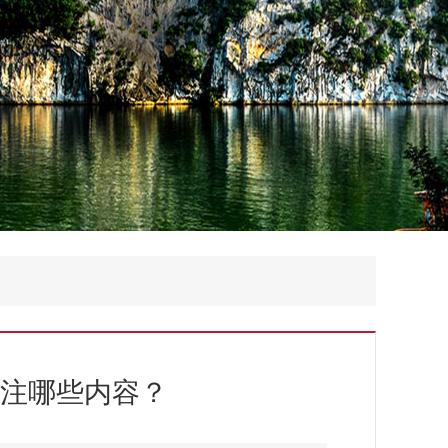
注哪些内容？