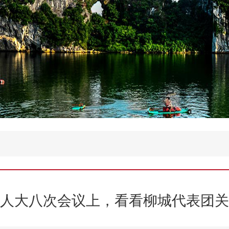
人大八次会议上，看看柳城代表团关