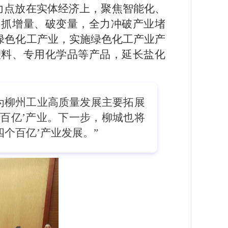
力点放在实体经济上，聚焦智能化、
、抓增量、破变量，全力冲破产业堵
展绿色化工产业，实施绿色化工产业产
塑料、专用化学品等产品，延长盐化
为柳州工业高质量发展主要拓展
百亿’产业。下一步，柳城也将
四个百亿’产业发展。”