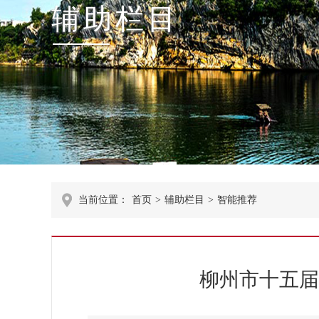
辅助栏目
当前位置：
首页
>
辅助栏目
>
智能推荐
柳州市十五届