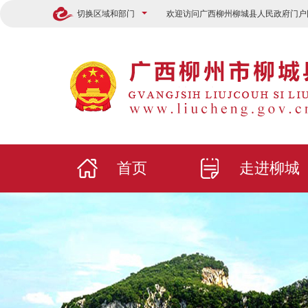
切换区域和部门
欢迎访问广西柳州柳城县人民政府门户
首页
走进柳城