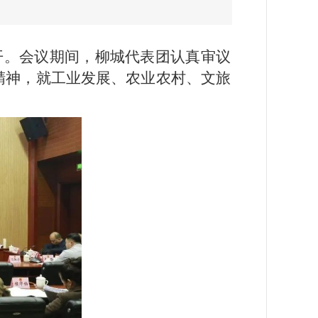
开。会议期间，柳城代表团认真审议
精神，就工业发展、农业农村、文旅