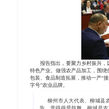
报告指出，要聚力乡村振兴，
特色产业。做强农产品加工，围绕
包装、食品制造拓展，推动一产“
字号”农业品牌。
柳州市人大代表、柳城县
告，觉得很受鼓舞。柳城是农