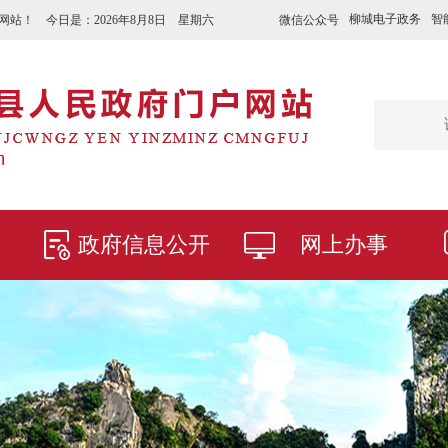
柳城电子政务
智
微信公众号
网站！ 今日是：
2026年8月8日 星期六
政府信息公开
网上办事