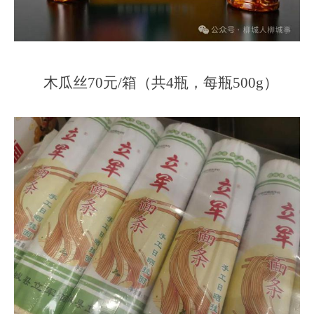
木瓜丝70元/箱（共4瓶，每瓶500g）