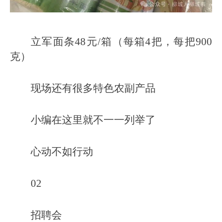
立军面条48元/箱（每箱4把，每把900
克）
现场还有很多特色农副产品
小编在这里就不一一列举了
心动不如行动
02
招聘会