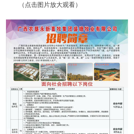
（点击图片放大观看）