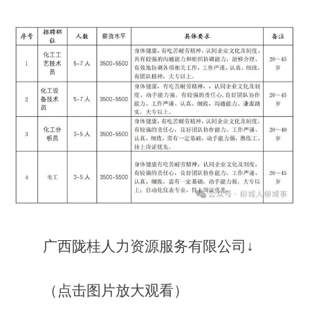
广西陇桂人力资源服务有限公司↓
（点击图片放大观看）