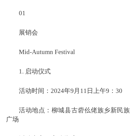
01
展销会
Mid-Autumn Festival
1. 启动仪式
活动时间：2024年9月11日上午9：30
活动地点：柳城县古砦仫佬族乡新民族
广场