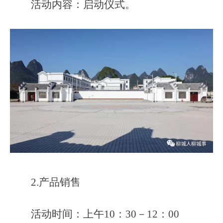
活动内容：启动仪式。
2.产品销售
活动时间：上午10：30－12：00