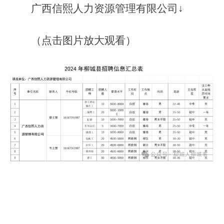
广西信熙人力资源管理有限公司↓
（点击图片放大观看）