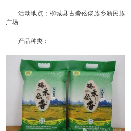
活动地点：柳城县古砦仫佬族乡新民族
广场
产品种类：