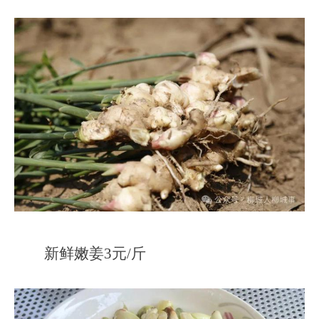
新鲜嫩姜3元/斤