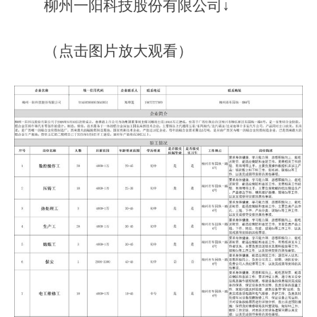
柳州一阳科技股份有限公司↓
（点击图片放大观看）