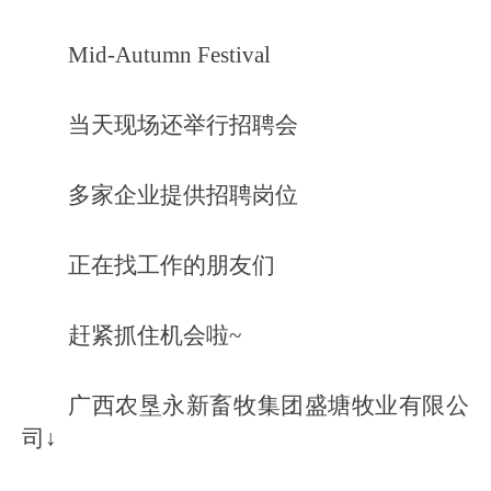
Mid-Autumn Festival
当天现场还举行招聘会
多家企业提供招聘岗位
正在找工作的朋友们
赶紧抓住机会啦~
广西农垦永新畜牧集团盛塘牧业有限公
司↓