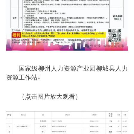
国家级柳州人力资源产业园柳城县人力
资源工作站↓
（点击图片放大观看）