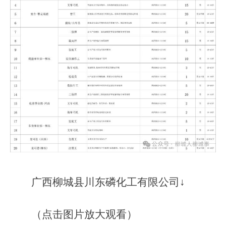
广西柳城县川东磷化工有限公司↓
（点击图片放大观看）