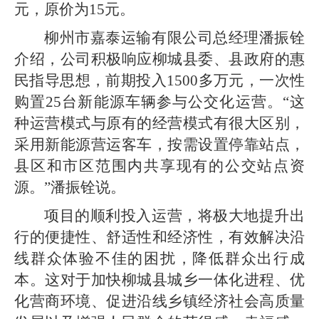
元，原价为15元。
柳州市嘉泰运输有限公司总经理潘振铨
介绍，公司积极响应柳城县委、县政府的惠
民指导思想，前期投入1500多万元，一次性
购置25台新能源车辆参与公交化运营。“这
种运营模式与原有的经营模式有很大区别，
采用新能源营运客车，按需设置停靠站点，
县区和市区范围内共享现有的公交站点资
源。”潘振铨说。
项目的顺利投入运营，将极大地提升出
行的便捷性、舒适性和经济性，有效解决沿
线群众体验不佳的困扰，降低群众出行成
本。这对于加快柳城县城乡一体化进程、优
化营商环境、促进沿线乡镇经济社会高质量