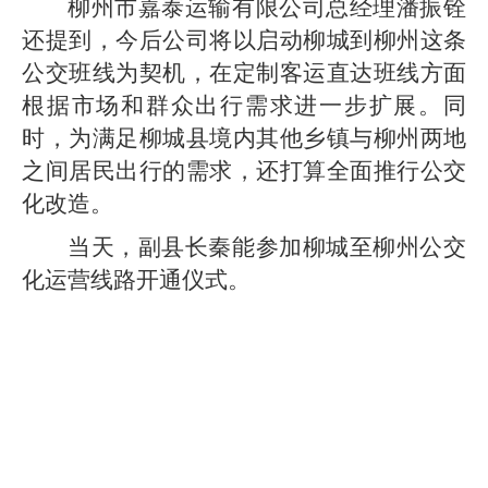
柳州市嘉泰运输有限公司总经理潘振铨
还提到，今后公司将以启动柳城到柳州这条
公交班线为契机，在定制客运直达班线方面
根据市场和群众出行需求进一步扩展。同
时，为满足柳城县境内其他乡镇与柳州两地
之间居民出行的需求，还打算全面推行公交
化改造。
当天，副县长秦能参加柳城至柳州公交
化运营线路开通仪式。