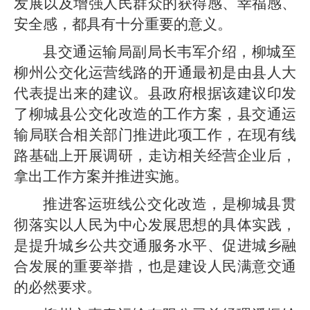
发展以及增强人民群众的获得感、幸福感、
安全感，都具有十分重要的意义。
县交通运输局副局长韦军介绍，柳城至
柳州公交化运营线路的开通最初是由县人大
代表提出来的建议。县政府根据该建议印发
了柳城县公交化改造的工作方案，县交通运
输局联合相关部门推进此项工作，在现有线
路基础上开展调研，走访相关经营企业后，
拿出工作方案并推进实施。
推进客运班线公交化改造，是柳城县贯
彻落实以人民为中心发展思想的具体实践，
是提升城乡公共交通服务水平、促进城乡融
合发展的重要举措，也是建设人民满意交通
的必然要求。