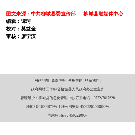
图文来源：中共柳城县委宣传部 柳城县融媒体中心
编辑：谭珂
校对：莫益金
审核：廖宁滨
网站地图 | 免责声明 | 使用帮助 | 联系我们 |
政府网站工作年报 柳城县人民政府办公室主办
管理维护：柳城县信息化管理中心 联系电话：0772-7617628
桂ICP备10006079号-1 桂公网安备 45022202000009号
网站标识码：4502220007