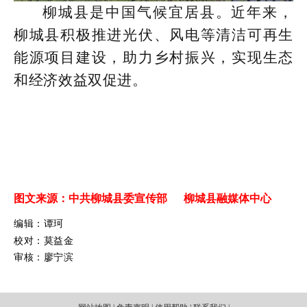
柳城县是中国气候宜居县。近年来，
柳城县积极推进光伏、风电等清洁可再生
能源项目建设，助力乡村振兴，实现生态
和经济效益双促进。
图文来源：中共柳城县委宣传部 柳城县融媒体中心
编辑：谭珂
校对：莫益金
审核：廖宁滨