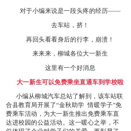
对于小编来说是一段头疼的经历——
去车站，挤！
再回头看看身后的行李，崩溃！
来来来，柳城各位大一新生
这里有一个好消息
大一新生可以免费乘坐直通车到学校啦
小编从柳城汽车总站了解到，该车站联
合县教育局开展了“金秋助学 情暖学子”免
费乘车活动，为大一新生推出免费乘车直
达进校园的公益活动。这一暖心之举，不