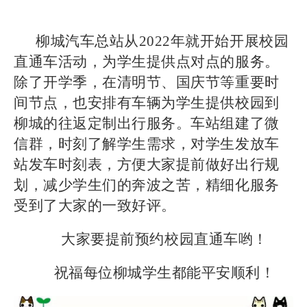
柳城汽车总站从2022年就开始开展校园
直通车活动，为学生提供点对点的服务。
除了开学季，在清明节、国庆节等重要时
间节点，也安排有车辆为学生提供校园到
柳城的往返定制出行服务。车站组建了微
信群，时刻了解学生需求，对学生发放车
站发车时刻表，方便大家提前做好出行规
划，减少学生们的奔波之苦，精细化服务
受到了大家的一致好评。
大家要提前预约校园直通车哟！
祝福每位柳城学生都能平安顺利！