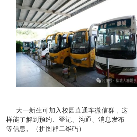
大一新生可加入校园直通车微信群，这
样能了解到预约、登记、沟通、消息发布
等信息。（拼图群二维码）