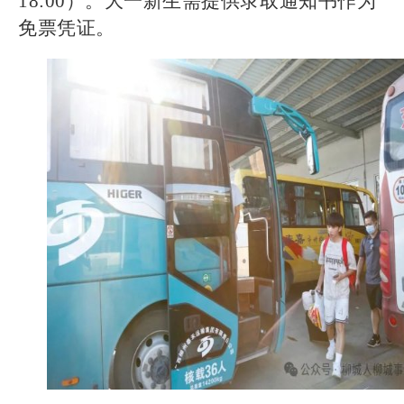
18:00）。大一新生需提供录取通知书作为
免票凭证。