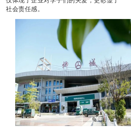
仅体现了企业对学子们的关爱，更彰显了
社会责任感。