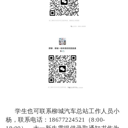
学生也可联系柳城汽车总站工作人员小
杨，联系电话：18677224521（8:00-