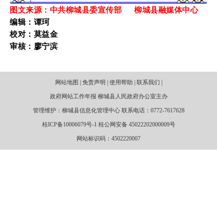
图文来源：中共柳城县委宣传部 柳城县融媒体中心
编辑：谭珂
校对：莫益金
审核：廖宁滨
网站地图 | 免责声明 | 使用帮助 | 联系我们 |
政府网站工作年报 柳城县人民政府办公室主办
管理维护：柳城县信息化管理中心 联系电话：0772-7617628
桂ICP备10006079号-1 桂公网安备 45022202000009号
网站标识码：4502220007