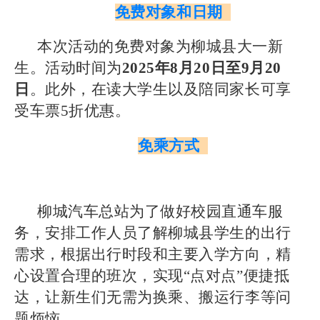
免费对象和日期
本次活动的免费对象为柳城县大一新
生。活动时间为
2025年8月20日至9月20
日
。此外，在读大学生以及陪同家长可享
受车票5折优惠。
免乘方式
柳城汽车总站为了做好校园直通车服
务，安排工作人员了解柳城县学生的出行
需求，根据出行时段和主要入学方向，精
心设置合理的班次，实现“点对点”便捷抵
达，让新生们无需为换乘、搬运行李等问
题烦恼。