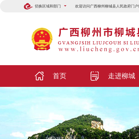
切换区域和部门
欢迎访问广西柳州柳城县人民政府门户
首页
走进柳城