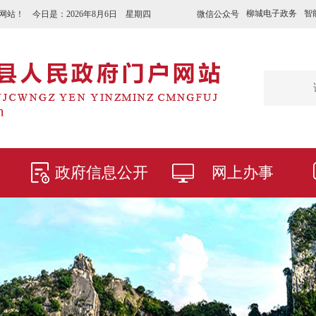
柳城电子政务
智
微信公众号
网站！ 今日是：
2026年8月6日 星期四
政府信息公开
网上办事