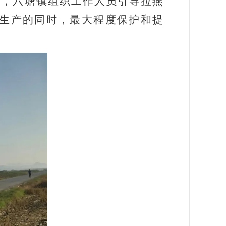
作，六塘镇组织工作人员引导拉燕
生产的同时，最大程度保护和提