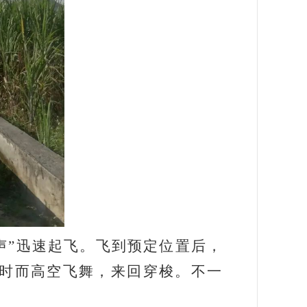
声”迅速起飞。飞到预定位置后，
时而高空飞舞，来回穿梭。不一