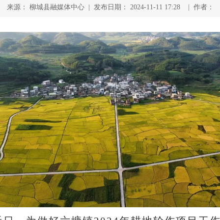
来源： 柳城县融媒体中心 | 发布日期： 2024-11-11 17:28 | 作者：