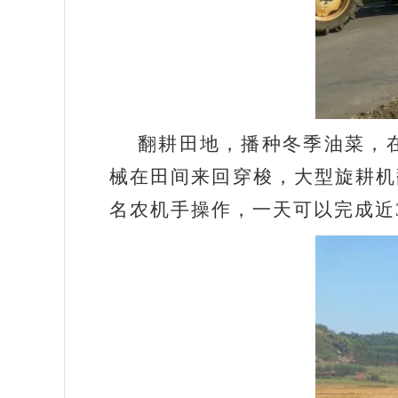
翻耕田地，播种冬季油菜，在拉
械在田间来回穿梭，大型旋耕机
名农机手操作，一天可以完成近