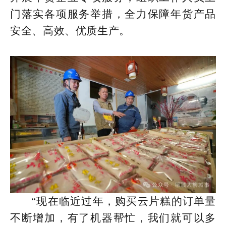
门落实各项服务举措，全力保障年货产品
安全、高效、优质生产。
“现在临近过年，购买云片糕的订单量
不断增加，有了机器帮忙，我们就可以多