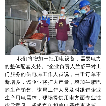
“我们将增加一批用电设备，需要电力
的整体配套支持。”企业负责人兰舒平对上
门服务的供电局工作人员说，由于订单不
断增多，该企业将扩大产量，增加牛腊巴
的生产销售。该局工作人员及时跟进企业
生产用电需求，现场提供用电方面专业性
指导意见，积极宣传相关电费优惠政策，