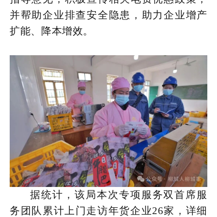
并帮助企业排查安全隐患，助力企业增产
扩能、降本增效。
据统计，该局本次专项服务双首席服
务团队累计上门走访年货企业26家，详细