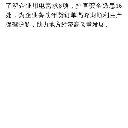
了解企业用电需求8项，排查安全隐患16
处，为企业备战年货订单高峰期顺利生产
保驾护航，助力地方经济高质量发展。