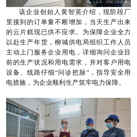
该企业创始人黄智英介绍，现阶段厂
里接到的订单量不断增加，当天生产出来
的云片糕现已供不应求。为保障企业全力
以赴生产年货，柳城供电局组织工作人员
主动上门服务企业用电，详细询问企业目
前的生产状况和用电需求，并对客户用电
设备、线路仔细“问诊把脉”，指导安全用
电措施，为企业顺利生产筑牢电力保障。