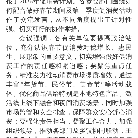
报了2026年促消费计划。各参会部门围绕如
何配合做好春节期间及第一季度促消费活动
作了交流发言，从不同角度提出了针对性
强、切实可行的协作举措。
会议强调，各有关单位要提高政治站
位，充分认识春节促消费对稳增长、惠民
生、展形象的重要意义，切实增强做好促消
费工作的责任感和紧迫感；要聚焦重点任
务，精准发力推动消费市场提质增效，通过
丰富“年货节、民俗节、美食节”等活动载
体、优化商品供给特别是本地特色产品、激
活线上线下融合和夜间消费场景，同时加强
市场监管和安全排查，保障群众安心舒心消
费；要强化责任担当，凝聚工作合力，加强
组织领导，推动各部门及乡镇协同联动，主