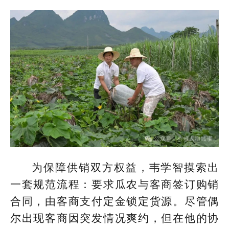
为保障供销双方权益，韦学智摸索出
一套规范流程：要求瓜农与客商签订购销
合同，由客商支付定金锁定货源。尽管偶
尔出现客商因突发情况爽约，但在他的协