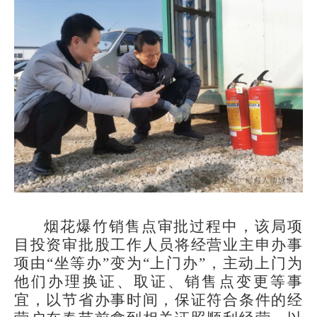
烟花爆竹销售点审批过程中，该局项
目投资审批股工作人员将经营业主申办事
项由“坐等办”变为“上门办”，主动上门为
他们办理换证、取证、销售点变更等事
宜，以节省办事时间，保证符合条件的经