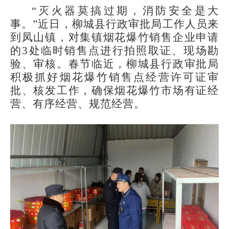
“灭火器莫搞过期，消防安全是大
事。”近日，柳城县行政审批局工作人员来
到凤山镇，对集镇烟花爆竹销售企业申请
的3处临时销售点进行拍照取证、现场勘
验、审核。春节临近，柳城县行政审批局
积极抓好烟花爆竹销售点经营许可证审
批、核发工作，确保烟花爆竹市场有证经
营、有序经营、规范经营。