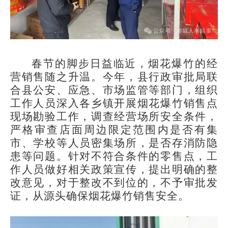
春节的脚步日益临近，烟花爆竹的经
营销售随之升温。今年，县行政审批局联
合县公安、应急、市场监管等部门，组织
工作人员深入各乡镇开展烟花爆竹销售点
现场勘验工作，调查经营场所安全条件，
严格审查店面周边限定范围内是否有集
市、学校等人员密集场所，是否存消防隐
患等问题。针对不符合条件的零售点，工
作人员做好相关政策宣传，提出明确的整
改意见，对于整改不到位的，不予审批发
证，从源头确保烟花爆竹销售安全。