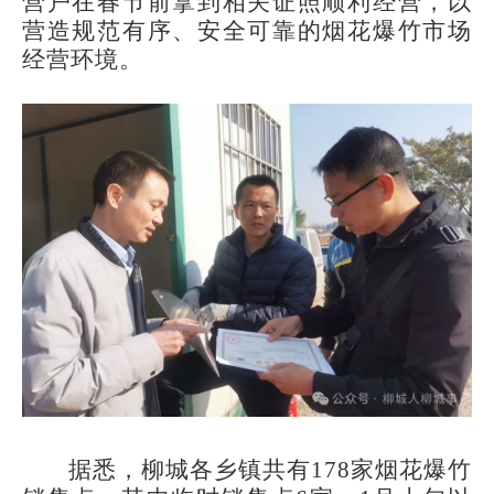
营户在春节前拿到相关证照顺利经营，以
营造规范有序、安全可靠的烟花爆竹市场
经营环境。
据悉，柳城各乡镇共有178家烟花爆竹