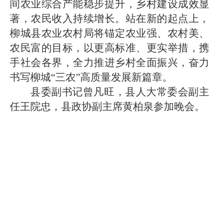
间农业综合产能稳步提升，乡村建设成效显
著，农民收入持续增长。站在新的起点上，
柳城县农业农村局将锚定农业强、农村美、
农民富的目标，以更高标准、更实举措，携
手社会各界，全力推进乡村全面振兴，奋力
书写柳城“三农”高质量发展新篇章。
县委副书记曾凡旺，县人大常委会副主
任王院忠，县政协副主席黄柏泉参加晚会。