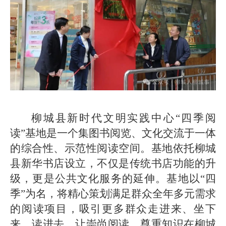
柳城县新时代文明实践中心“四季阅
读”基地是一个集图书阅览、文化交流于一体
的综合性、示范性阅读空间。基地依托柳城
县新华书店设立，不仅是传统书店功能的升
级，更是公共文化服务的延伸。基地以“四
季”为名，将精心策划满足群众全年多元需求
的阅读项目，吸引更多群众走进来、坐下
来、读进去，让崇尚阅读、尊重知识在柳城