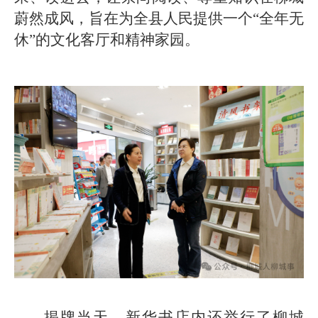
蔚然成风，旨在为全县人民提供一个“全年无
休”的文化客厅和精神家园。
揭牌当天，新华书店内还举行了柳城