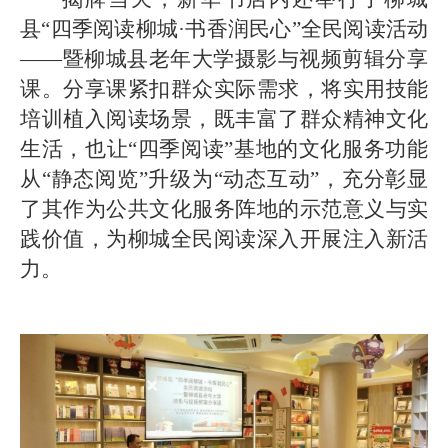
县“四季阅读柳城·书香润民心”全民阅读活动
——暨柳城县老年大学摄影与视频剪辑分享
课。分享课紧扣群众实际需求，将实用技能
培训植入阅读场景，既丰富了群众精神文化
生活，也让“四季阅读”基地的文化服务功能
从“静态阅览”升级为“动态互动”，充分彰显
了其作为公共文化服务阵地的示范意义与实
践价值，为柳城全民阅读深入开展注入新活
力。