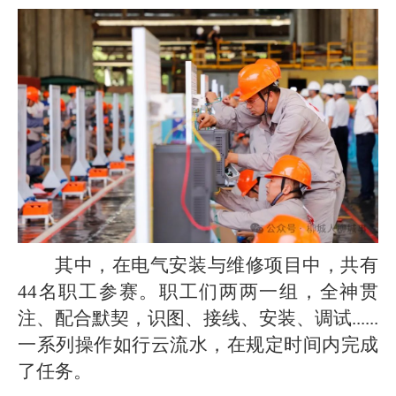
其中，在电气安装与维修项目中，共有
44名职工参赛。职工们两两一组，全神贯
注、配合默契，识图、接线、安装、调试......
一系列操作如行云流水，在规定时间内完成
了任务。