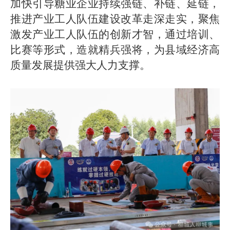
加快引导糖业企业持续强链、补链、延链，
推进产业工人队伍建设改革走深走实，聚焦
激发产业工人队伍的创新才智，通过培训、
比赛等形式，造就精兵强将，为县域经济高
质量发展提供强大人力支撑。