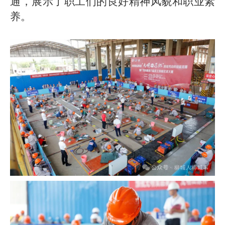
通，展示了职工们的良好精神风貌和职业素
养。