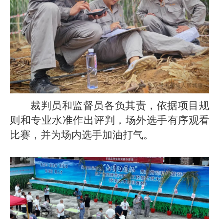
裁判员和监督员各负其责，依据项目规
则和专业水准作出评判，场外选手有序观看
比赛，并为场内选手加油打气。