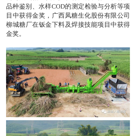
品种鉴别、水样COD的测定检验与分析等项
目中获得金奖，广西凤糖生化股份有限公司
柳城糖厂在钣金下料及焊接技能项目中获得
金奖。