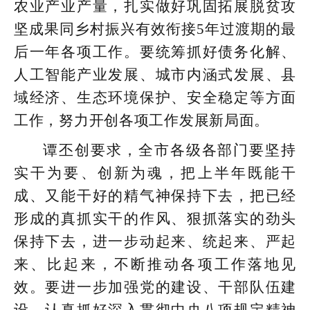
农业产业产量，扎实做好巩固拓展脱贫攻
坚成果同乡村振兴有效衔接5年过渡期的最
后一年各项工作。要统筹抓好债务化解、
人工智能产业发展、城市内涵式发展、县
域经济、生态环境保护、安全稳定等方面
工作，努力开创各项工作发展新局面。
谭丕创要求，全市各级各部门要坚持
实干为要、创新为魂，把上半年既能干
成、又能干好的精气神保持下去，把已经
形成的真抓实干的作风、狠抓落实的劲头
保持下去，进一步动起来、统起来、严起
来、比起来，不断推动各项工作落地见
效。要进一步加强党的建设、干部队伍建