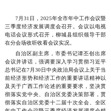
7月31日，2025年全市年中工作会议暨
三季度经济发展调度会召开。会议以电视
电话会议形式召开，柳城县组织领导干部
在分会场收听收看会议实况。
自治区副主席，市委书记谭丕创出席
会议并讲话，强调要深入学习贯彻习近平
总书记在7月30日中央政治局会议上关于当
前经济形势和经济工作的重要讲话精神以
及关于广西工作论述的重要要求，坚决贯
彻落实党中央、自治区党委决策部署，贯
彻落实自治区党委十二届十次全会、全区
年中工作会议暨三季度经济发展调度会精