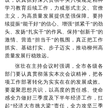
设，认真抓好深入贯彻中央八项规定精神
学习教育后续工作，力戒形式主义、官僚
主义，为高质量发展提供坚强保障。要持
续提振“能干好”的信心、增强“抓紧干”的劲
头、发扬“扎实干”的作风、保持“创新干”的
激情、营造“担当干”的氛围，真正把工作
抓实、基础打实、步子迈实，推动柳州高
质量发展行稳致远。
张壮在主持会议时强调，全市各级各
部门要认真贯彻落实本次会议精神，把各
项工作部署转化为实实在在的发展成效。
要凝聚思想共识，以高度的责任感、使命
感全力做好三季度及下半年经济工作，扛
起“经济大市挑大梁”责任，全力攻坚三季