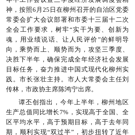
神，按照6月25日在柳州召开的自治区党委
常委会扩大会议部署和市委十三届十二次
全会工作要求，树牢“实干为要、创新为
魂，用业绩说话、让人民评价”的鲜明导
向，乘势而上、顺势而为，攻坚三季度、
决胜下半年，确保完成全年经济社会发展
目标任务，奋力推进中国式现代化柳州实
践。市长张壮主持。市人大常委会主任刘
传林，市政协主席陈鸿宁出席。
谭丕创指出，今年上半年，柳州地区
生产总值同比增长7%，实现高于全国、全
区平均水平，高于预期目标，高于去年同
期，顺利实现“双过半”，初步扭转了近年