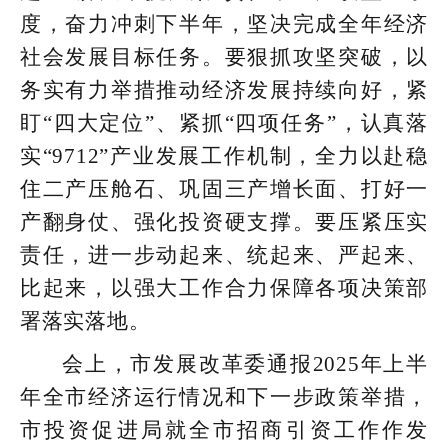
度，奋力冲刺下半年，坚决完成全年经济
社会发展目标任务。要狠抓攻坚突破，以
务实有力举措推动经济发展持续向好，紧
盯“四大定位”、紧抓“四项任务”，认真落
实“9712”产业发展工作机制，全力以赴稳
住二产压舱石、巩固三产增长面、打好一
产翻身仗、强化投资硬支撑。要压紧压实
责任，进一步动起来、统起来、严起来、
比起来，以强大工作合力保障各项决策部
署落实落地。
会上，市发展改革委通报2025年上半
年全市经济运行情况和下一步政策举措，
市投资促进局就全市招商引资工作作发