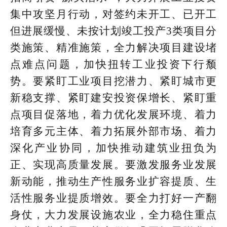
集中攻坚月行动，对签约未开工、已开工
但进展缓慢、未按计划竣工投产3类项目分
类施策、精准施策，全力解决项目建设堵
点难点问题，加快扭转工业投资下行颓
势。要紧盯工业项目挖潜力、紧盯城市更
新稳支撑、紧盯建安投资保增长、紧盯重
点项目促落地，着力优化发展环境、着力
培育多元主体、着力拓展外部市场、着力
深化产业协同，加快推动建筑业扭负为
正、实现高质量发展。要激发服务业发展
新动能，推动生产性服务业扩容提质、生
活性服务业提质增效。要全力打好一产翻
身仗，大力发展设施农业，全力稳住重点