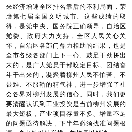
来经济增速全区排名靠后的不利局面，荣
膺第七届全国文明城市。这些成绩的取
得，是党中央、国务院正确领导，自治区
党委、政府大力支持，全区人民关心关
怀，自治区各部门鼎力相助的结果，也是
全市各级各部门上下一心、鼓足干劲拼出
来的，是广大党员干部咬定目标、团结奋
斗干出来的，凝聚着柳州人民不怕苦、不
畏难、不服输的精气神，进一步增强了社
会各界对柳州发展的信心。同时，我们更
要清醒认识到工业投资是当前柳州发展的
最大短板，产业项目存量不多、增量不足
的问题亟待解决，下半年必须找准问题根