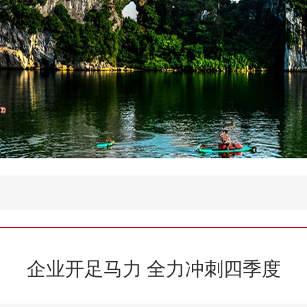
企业开足马力 全力冲刺四季度