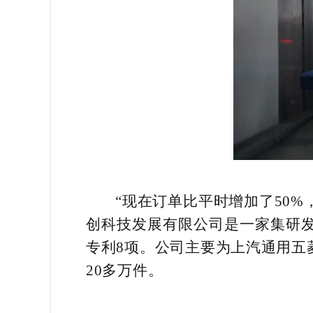
“现在订单比平时增加了50
创科技发展有限公司是一家集研
专利8项。公司主要为上汽通用五
20多万件。