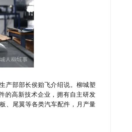
公司生产部部长侯贻飞介绍说。柳城塑
件的高新技术企业，拥有自主研发
子板、尾翼等各类汽车配件，月产量