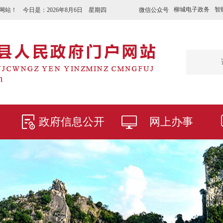
柳城电子政务
智
微信公众号
网站！ 今日是：
2026年8月6日 星期四
政府信息公开
网上办事