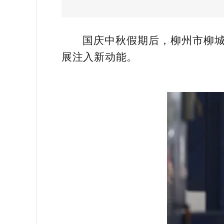
国庆中秋假期后，柳州市柳
展注入新动能。