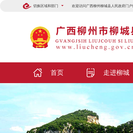
切换区域和部门
欢迎访问广西柳州柳城县人民政府门户
首页
走进柳城