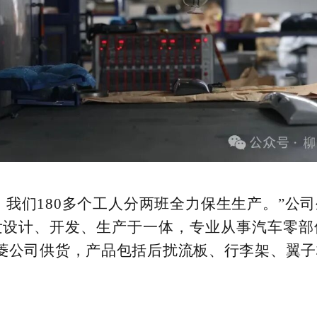
%，我们180多个工人分两班全力保生生产。”
发设计、开发、生产于一体，专业从事汽车零部
菱公司供货，产品包括后扰流板、行李架、翼