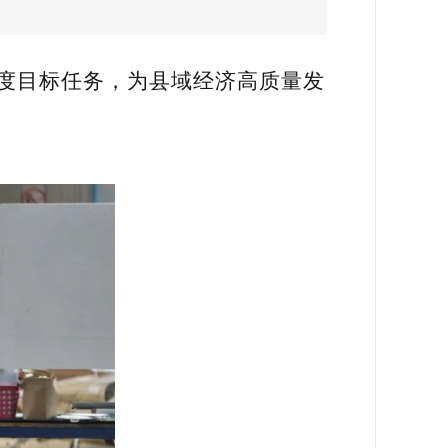
度目标任务，为县域经济高质量发