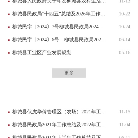
柳城县人民政府关于印发柳城县农村生活污水治理专项规划（2021—2035年）的通知
11-13
柳城县民政局“十四五”总结及2026年工作计划
10-22
柳城民字〔2024〕7号柳城县民政局2024年工作总结及2025年工作计划
10-24
柳城民字〔2024〕6号 柳城县民政局2024年上半年总结及下半年工作计划
06-14
柳城县工业区产业发展规划
05-16
更多
柳城县伏虎华侨管理区（农场）2021年工作总结及2022年工作计划
11-15
柳城县民政局2021年工作总结及2022年工作计划
11-04
柳城县民政局2021年上半年工作总结及下半年工作计划
06-11