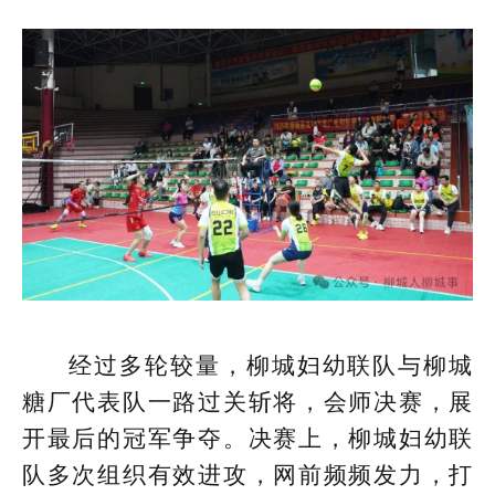
经过多轮较量，柳城妇幼联队与柳城
糖厂代表队一路过关斩将，会师决赛，展
开最后的冠军争夺。决赛上，柳城妇幼联
队多次组织有效进攻，网前频频发力，打