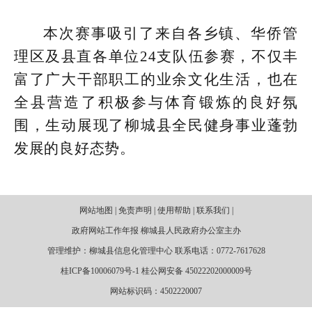
本次赛事吸引了来自各乡镇、华侨管
理区及县直各单位24支队伍参赛，不仅丰
富了广大干部职工的业余文化生活，也在
全县营造了积极参与体育锻炼的良好氛
围，生动展现了柳城县全民健身事业蓬勃
发展的良好态势。
网站地图 | 免责声明 | 使用帮助 | 联系我们 |
政府网站工作年报 柳城县人民政府办公室主办
管理维护：柳城县信息化管理中心 联系电话：0772-7617628
桂ICP备10006079号-1 桂公网安备 45022202000009号
网站标识码：4502220007