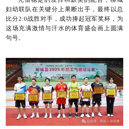
妇幼联队在关键分上果断出手，最终以总
比分2:0战胜对手，成功捧起冠军奖杯，为
这场充满激情与汗水的体育盛会画上圆满
句号。