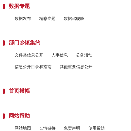
数据专题
数据发布
精彩专题
数据驾驶舱
部门乡镇集约
文件类信息公开
人事信息
公务活动
信息公开目录和指南
其他重要信息公开
首页横幅
网站帮助
网站地图
友情链接
免责声明
使用帮助