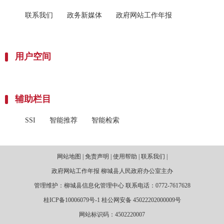
联系我们
政务新媒体
政府网站工作年报
用户空间
辅助栏目
SSI
智能推荐
智能检索
网站地图 | 免责声明 | 使用帮助 | 联系我们 |
政府网站工作年报 柳城县人民政府办公室主办
管理维护：柳城县信息化管理中心 联系电话：0772-7617628
桂ICP备10006079号-1 桂公网安备 45022202000009号
网站标识码：4502220007