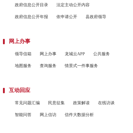
政府信息公开目录
法定主动公开内容
政府信息公开年报
依申请公开
县政府领导
网上办事
领导信箱
网上办事
龙城云APP
公共服务
地图服务
查询服务
情景式一件事服务
互动回应
常见问题汇编
民意征集
政策解读
在线访谈
智能问答
网上信访
信件大数据分析