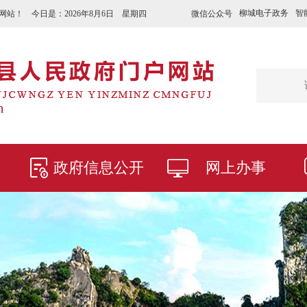
柳城电子政务
智
微信公众号
网站！ 今日是：
2026年8月6日 星期四
政府信息公开
网上办事