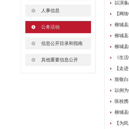
以演备
人事信息
【网络
柳城县
公务活动
柳城县
信息公开目录和指南
柳城县
《生活
其他重要信息公开
【走进
致敬白
以例为
医校携
柳城县
【为民