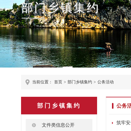
部门乡镇集约
当前位置：
首页
>
部门乡镇集约
>
公务活动
部门乡镇集约
公务
文件类信息公开