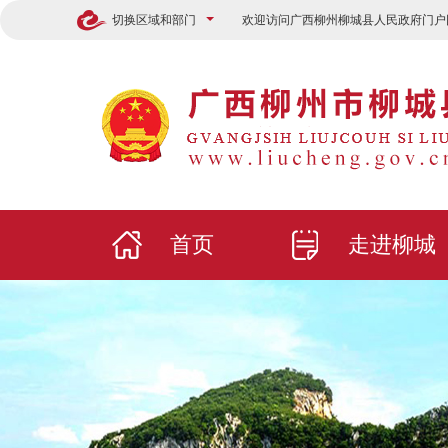
切换区域和部门
欢迎访问广西柳州柳城县人民政府门户
首页
走进柳城