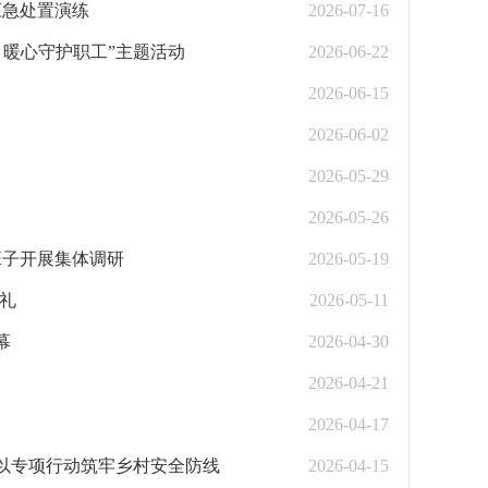
应急处置演练
2026-07-16
 暖心守护职工”主题活动
2026-06-22
2026-06-15
2026-06-02
2026-05-29
2026-05-26
班子开展集体调研
2026-05-19
典礼
2026-05-11
幕
2026-04-30
2026-04-21
2026-04-17
镇以专项行动筑牢乡村安全防线
2026-04-15