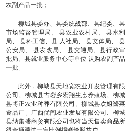
农副产品一批；
柳城县委办、县委统战部、县纪委、县
市场监督管理局、 县农业农村局、 县水利
局、 县科工信、县 人社局、 县文体局、 县
公安局、 县发改局、 县交通局、县行政审
批局、县就业服务中心等单位 认购农副产品
一批。
此外，柳城县天地宽农业开发管理有限
公司、柳城县古砦乡宏翔生态养殖场、柳城
县将正农业种养有限公司、柳城县欢姐酱菜
食品厂、广西优闽农业发展有限公司、柳城
县纳集盛商贸有限公司也将当天售卖商品所
得金额通过一定比例捐赠给脱贫户。