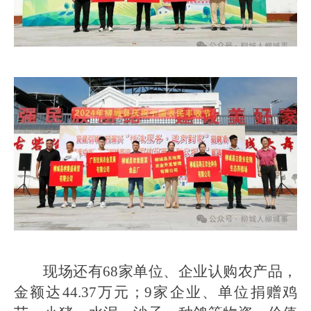
现场还有68家单位、企业认购农产品，
金额达44.37万元；9家企业、单位捐赠鸡