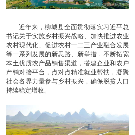
近年来，柳城县全面贯彻落实习近平总
书记关于实施乡村振兴战略、加快推进农业
农村现代化、促进农村一二三产业融合发展
等一系列发展的新思路、新举措，不断拓宽
本土优质农产品销售渠道，搭建企业和农户
产销对接平台，点对点精准就业帮扶，凝聚
社会各界力量参与乡村振兴，确保脱贫人口
持续稳定增收。