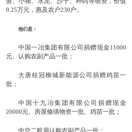
苗、小猪、水泥、沙子、种鸽等物资，价值
9.25万元，惠及农户230户。
他们是：
中国一冶集团有限公司捐赠现金11000
元、认购农副产品一批；
大唐桂冠柳城新能源公司捐赠鸡苗一
批；
中国十九冶集团有限公司捐赠现金
20000元、房屋修缮物资一批、鸡苗一批；
中交二航局认购农副产品一批；