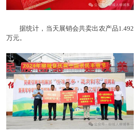
据统计，当天展销会共卖出农产品1.492
万元。