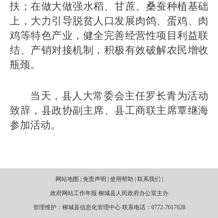
扶；在做大做强水稻、甘蔗、桑蚕种植基础
上，大力引导脱贫人口发展肉鸽、蛋鸡、肉
鸡等特色产业，健全完善经营性项目利益联
结、产销对接机制，积极有效破解农民增收
瓶颈。
当天，县人大常委会主任罗长青为活动
致辞，县政协副主席、县工商联主席覃继海
参加活动。
网站地图 | 免责声明 | 使用帮助 | 联系我们 |
政府网站工作年报 柳城县人民政府办公室主办
管理维护：柳城县信息化管理中心 联系电话：0772-7617628