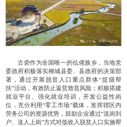
古砦作为全国唯一的仫佬族乡，当地党
委政府积极落实柳城县委、县政府的决策部
署，通过开展脱贫人口重点群体“提级帮
扶”活动，有效防止返贫致贫风险；积极搭建
就业平台、强化就业培训，开发公益性岗
位，充分利用“零工市场”载体，发挥辖区内
劳务公司的资源优势，鼓励企业通过“送岗到
户、送人上岗”方式对低收入脱贫人口实施帮