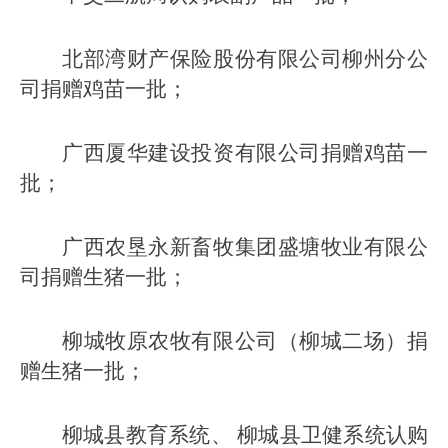
北部湾财产保险股份有限公司柳州分公
司捐赠鸡苗一批；
广西厦华建设投资有限公司捐赠鸡苗一
批；
广西农垦永新畜牧集团盛塘牧业有限公
司捐赠生猪一批；
柳城牧原农牧有限公司（柳城二场）捐
赠生猪一批；
柳城县教育系统、 柳城县卫健系统认购