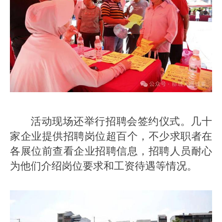
活动现场还举行招聘会签约仪式。几十
家企业提供招聘岗位超百个，不少求职者在
各展位前查看企业招聘信息，招聘人员耐心
为他们介绍岗位要求和工资待遇等情况。