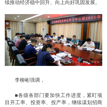
续推动经济稳中回升、向上向好巩固发展。
李柳彬强调，
■各级各部门要加快工作进度，紧盯项
目开工率、投资率、投产率，继续谋划招商