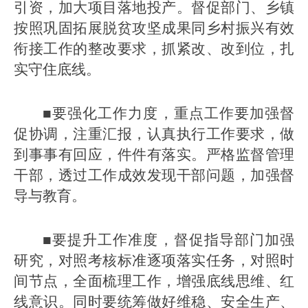
引资，加大项目落地投产。督促部门、乡镇
按照巩固拓展脱贫攻坚成果同乡村振兴有效
衔接工作的整改要求，抓紧改、改到位，扎
实守住底线。
■要强化工作力度，重点工作要加强督
促协调，注重汇报，认真执行工作要求，做
到事事有回应，件件有落实。严格监督管理
干部，透过工作成效发现干部问题，加强督
导与教育。
■要提升工作准度，督促指导部门加强
研究，对照考核标准逐项落实任务，对照时
间节点，全面梳理工作，增强底线思维、红
线意识。同时要统筹做好维稳、安全生产、