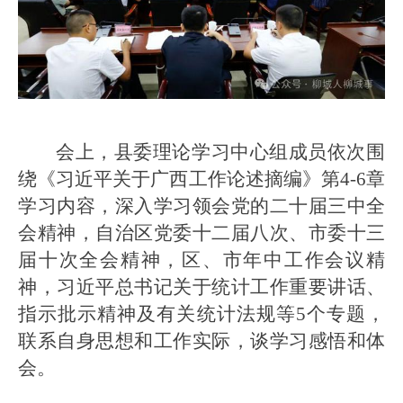
会上，县委理论学习中心组成员依次围
绕《习近平关于广西工作论述摘编》第4-6章
学习内容，深入学习领会党的二十届三中全
会精神，自治区党委十二届八次、市委十三
届十次全会精神，区、市年中工作会议精
神，习近平总书记关于统计工作重要讲话、
指示批示精神及有关统计法规等5个专题，
联系自身思想和工作实际，谈学习感悟和体
会。