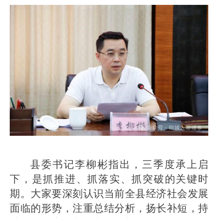
县委书记李柳彬指出，三季度承上启
下，是抓推进、抓落实、抓突破的关键时
期。大家要深刻认识当前全县经济社会发展
面临的形势，注重总结分析，扬长补短，持